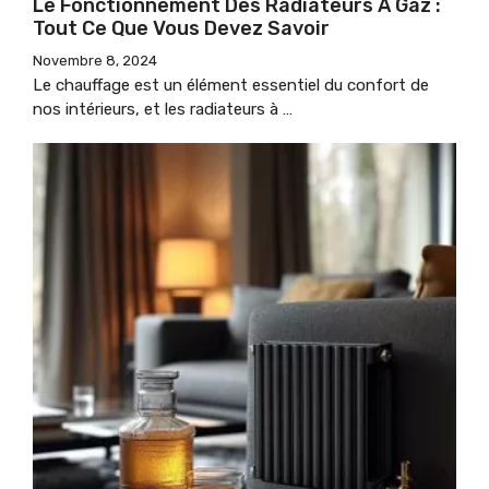
Le Fonctionnement Des Radiateurs À Gaz :
Tout Ce Que Vous Devez Savoir
Novembre 8, 2024
Le chauffage est un élément essentiel du confort de
nos intérieurs, et les radiateurs à …