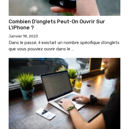
Combien D’onglets Peut-On Ouvrir Sur
L’iPhone ?
Janvier 18, 2023
Dans le passé, il existait un nombre spécifique d’onglets
que vous pouviez ouvrir dans le …