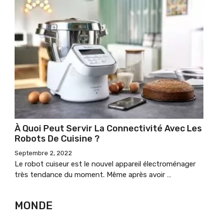
À Quoi Peut Servir La Connectivité Avec Les
Robots De Cuisine ?
Septembre 2, 2022
Le robot cuiseur est le nouvel appareil électroménager
très tendance du moment. Même après avoir …
MONDE