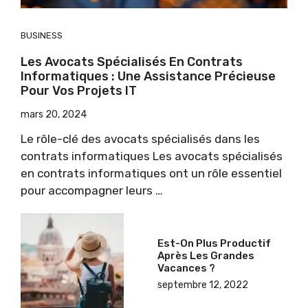
BUSINESS
Les Avocats Spécialisés En Contrats
Informatiques : Une Assistance Précieuse
Pour Vos Projets IT
mars 20, 2024
Le rôle-clé des avocats spécialisés dans les
contrats informatiques Les avocats spécialisés
en contrats informatiques ont un rôle essentiel
pour accompagner leurs …
Est-On Plus Productif
Après Les Grandes
Vacances ?
septembre 12, 2022