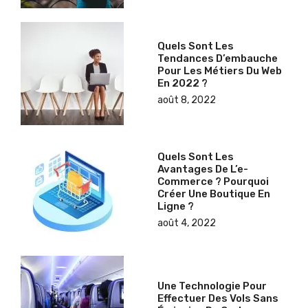
Quels Sont Les
Tendances D’embauche
Pour Les Métiers Du Web
En 2022 ?
août 8, 2022
Quels Sont Les
Avantages De L’e-
Commerce ? Pourquoi
Créer Une Boutique En
Ligne ?
août 4, 2022
Une Technologie Pour
Effectuer Des Vols Sans