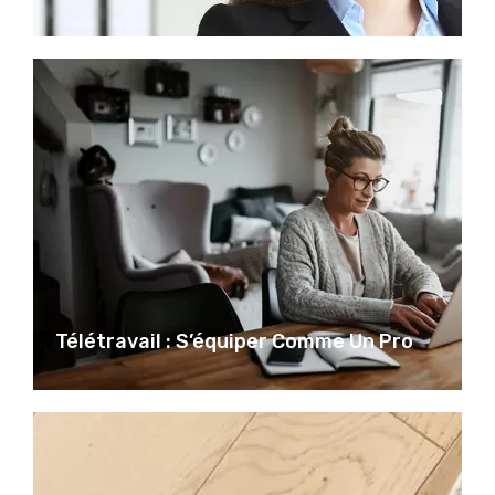
Télétravail : S’équiper Comme Un Pro