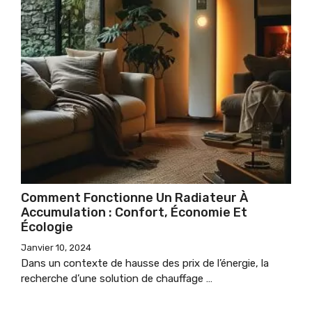
Comment Fonctionne Un Radiateur À
Accumulation : Confort, Économie Et
Écologie
Janvier 10, 2024
Dans un contexte de hausse des prix de l’énergie, la
recherche d’une solution de chauffage …