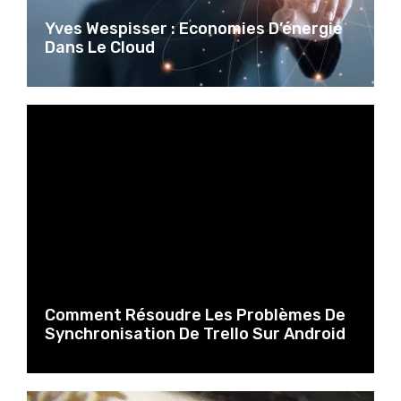
Yves Wespisser : Economies D’énergie
Dans Le Cloud
Comment Résoudre Les Problèmes De
Synchronisation De Trello Sur Android