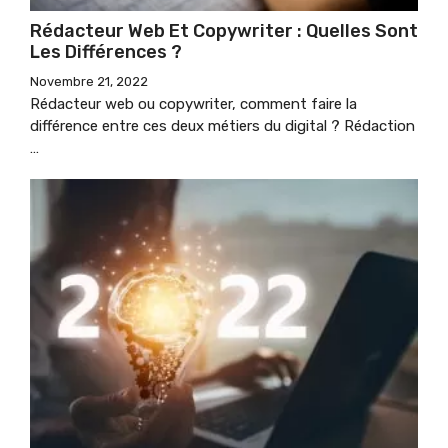
Rédacteur Web Et Copywriter : Quelles Sont
Les Différences ?
Novembre 21, 2022
Rédacteur web ou copywriter, comment faire la
différence entre ces deux métiers du digital ? Rédaction
…