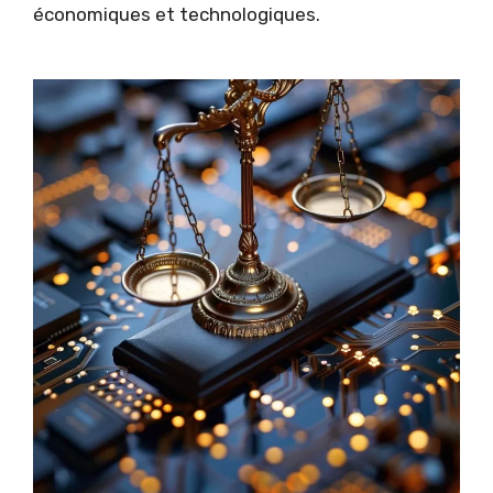
économiques et technologiques
.