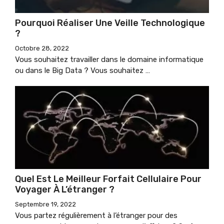
Pourquoi Réaliser Une Veille Technologique
?
Octobre 28, 2022
Vous souhaitez travailler dans le domaine informatique
ou dans le Big Data ? Vous souhaitez …
Quel Est Le Meilleur Forfait Cellulaire Pour
Voyager À L’étranger ?
Septembre 19, 2022
Vous partez régulièrement à l’étranger pour des