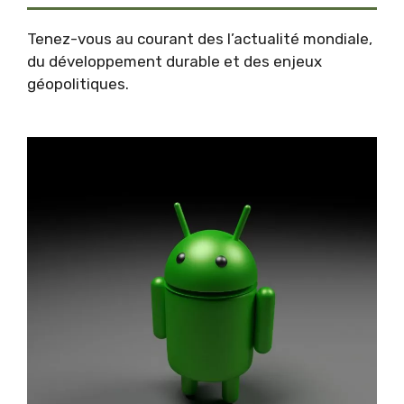
Tenez-vous au courant des l’
actualité mondiale
,
du développement durable et des enjeux
géopolitiques.