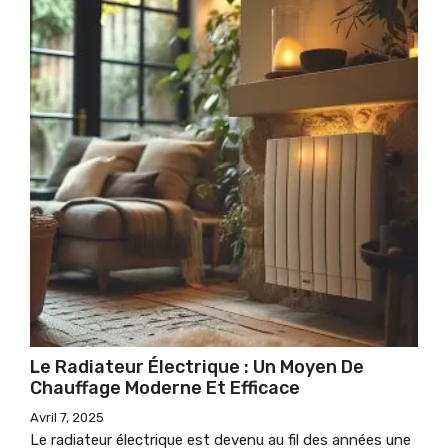
Le Radiateur Électrique : Un Moyen De
Chauffage Moderne Et Efficace
Avril 7, 2025
Le radiateur électrique est devenu au fil des années une