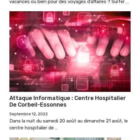
vacances ou bien pour des voyages d’affaires ? Surfer …
Attaque Informatique : Centre Hospitalier
De Corbeil-Essonnes
Septembre 12, 2022
Dans la nuit du samedi 20 août au dimanche 21 août, le
centre hospitalier de …