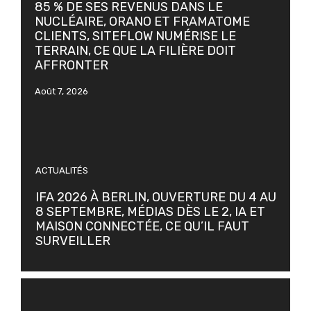
85 % DE SES REVENUS DANS LE
NUCLÉAIRE, ORANO ET FRAMATOME
CLIENTS, SITEFLOW NUMÉRISE LE
TERRAIN, CE QUE LA FILIÈRE DOIT
AFFRONTER
Août 7, 2026
ACTUALITÉS
IFA 2026 À BERLIN, OUVERTURE DU 4 AU
8 SEPTEMBRE, MÉDIAS DÈS LE 2, IA ET
MAISON CONNECTÉE, CE QU’IL FAUT
SURVEILLER