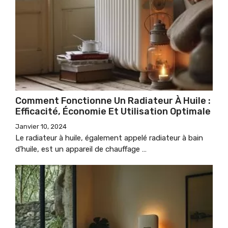
Comment Fonctionne Un Radiateur À Huile :
Efficacité, Économie Et Utilisation Optimale
Janvier 10, 2024
Le radiateur à huile, également appelé radiateur à bain
d’huile, est un appareil de chauffage …