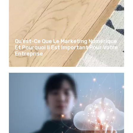
Qu’est-Ce Que Le Marketing Numérique
Et Pourquoi Il Est Important Pour Votre
Entreprise