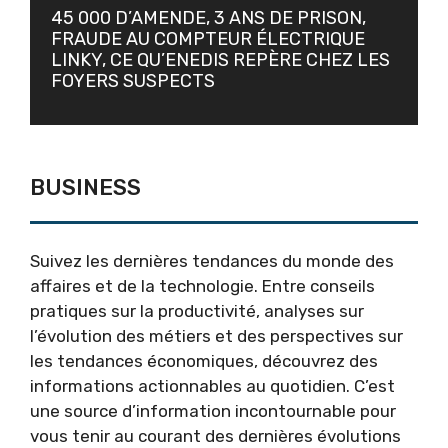
45 000 D’AMENDE, 3 ANS DE PRISON,
FRAUDE AU COMPTEUR ÉLECTRIQUE
LINKY, CE QU’ENEDIS REPÈRE CHEZ LES
FOYERS SUSPECTS
BUSINESS
Suivez les dernières tendances du monde des
affaires et de la technologie. Entre conseils
pratiques sur la productivité, analyses sur
l’évolution des métiers et des perspectives sur
les tendances économiques, découvrez des
informations actionnables au quotidien. C’est
une source d’information incontournable pour
vous tenir au courant des
dernières évolutions