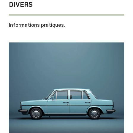
DIVERS
Informations pratiques.