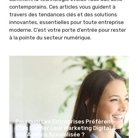
contemporains. Ces articles vous guident à
travers des tendances clés et des solutions
innovantes, essentielles pour toute entreprise
moderne. C’est votre porte d’entrée pour rester
à la pointe du secteur numérique.
Pourquoi Les Entreprises Préfèrent-
Elles Confier Leur Marketing Digital À
Une Agence Spécialisée ?