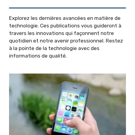
Explorez les
dernières avancées en matière de
technologie
. Ces publications vous guideront à
travers les innovations qui façonnent notre
quotidien et notre avenir professionnel. Restez
à la pointe de la technologie avec des
informations de qualité.