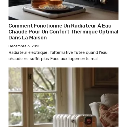
Comment Fonctionne Un Radiateur À Eau
Chaude Pour Un Confort Thermique Optimal
Dans La Maison
Décembre 3, 2025
Radiateur électrique : l’alternative futée quand l’eau
chaude ne suffit plus Face aux logements mal …