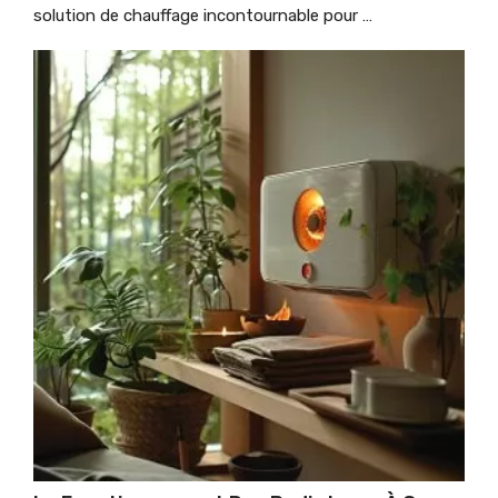
solution de chauffage incontournable pour …