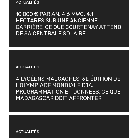
ACTUALITÉS
10 000 € PAR AN, 4,6 MWC, 4,1
HECTARES SUR UNE ANCIENNE
CARRIÈRE, CE QUE COURTENAY ATTEND
DE SA CENTRALE SOLAIRE
ACTUALITÉS
4 LYCÉENS MALGACHES, 3E ÉDITION DE
L’OLYMPIADE MONDIALE D’IA,
PROGRAMMATION ET DONNÉES, CE QUE
MADAGASCAR DOIT AFFRONTER
ACTUALITÉS