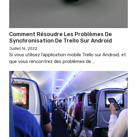
Comment Résoudre Les Problèmes De
Synchronisation De Trello Sur Android
Juillet 16, 2022
Si vous utilisez l’application mobile Trello sur Android, et
que vous rencontrez des problèmes de …