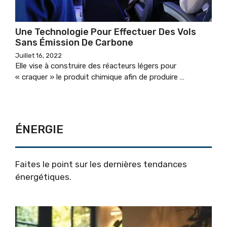
Une Technologie Pour Effectuer Des Vols
Sans Émission De Carbone
Juillet 16, 2022
Elle vise à construire des réacteurs légers pour
« craquer » le produit chimique afin de produire …
ÉNERGIE
Faites le point sur les
dernières tendances
énergétiques
.