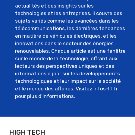
actualités et des insights sur les
technologies et les entreprises. Il couvre des
sujets variés comme les avancées dans les
télécommunications, les dernières tendances
en matière de véhicules électriques, et les
innovations dans le secteur des énergies
renouvelables. Chaque article est une fenêtre
sur le monde de la technologie, offrant aux
lecteurs des perspectives uniques et des
informations à jour sur les développements
technologiques et leur impact sur la société
et le monde des affaires. Visitez
Infos-IT.fr
pour plus d’informations.
HIGH TECH