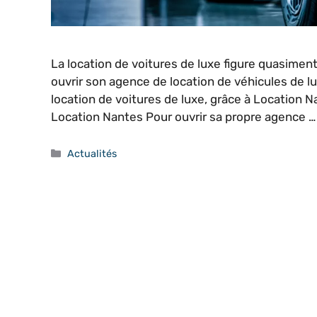
La location de voitures de luxe figure quasimen
ouvrir son agence de location de véhicules de lux
location de voitures de luxe, grâce à Location 
Location Nantes Pour ouvrir sa propre agence 
Catégories
Actualités