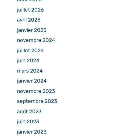
juillet 2026
avril 2025
janvier 2025
novembre 2024
juillet 2024
juin 2024
mars 2024
janvier 2024
novembre 2023
septembre 2023
août 2023
juin 2023
janvier 2023