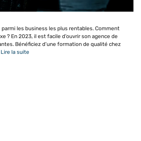
t parmi les business les plus rentables. Comment
e ? En 2023, il est facile d’ouvrir son agence de
Nantes. Bénéficiez d’une formation de qualité chez
…
Lire la suite