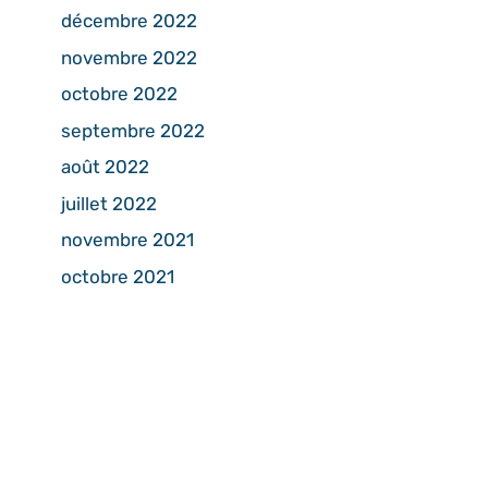
décembre 2022
novembre 2022
octobre 2022
septembre 2022
août 2022
juillet 2022
novembre 2021
octobre 2021