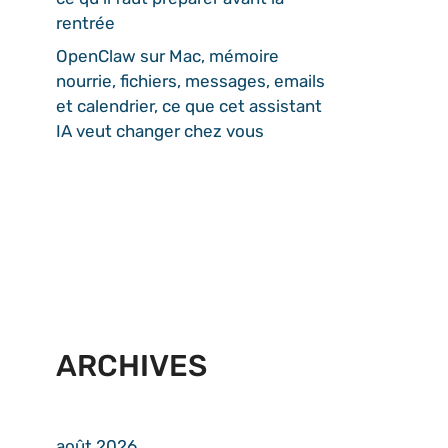
rentrée
OpenClaw sur Mac, mémoire
nourrie, fichiers, messages, emails
et calendrier, ce que cet assistant
IA veut changer chez vous
ARCHIVES
août 2026