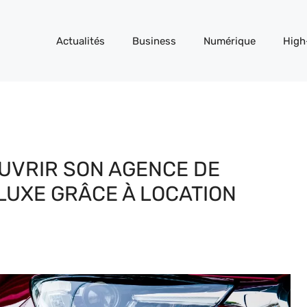
Actualités
Business
Numérique
High
’OUVRIR SON AGENCE DE
 LUXE GRÂCE À LOCATION