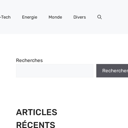
-Tech
Energie
Monde
Divers
Recherches
Recherche
ARTICLES
RÉCENTS