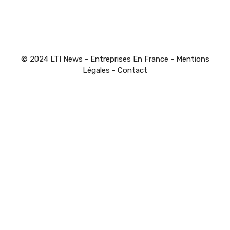
© 2024 LTI News - Entreprises En France -
Mentions
Légales
-
Contact