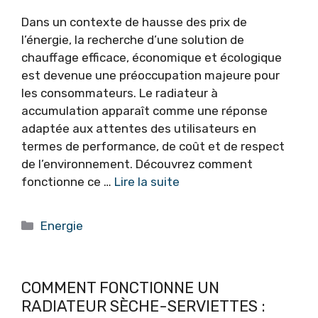
Dans un contexte de hausse des prix de
l’énergie, la recherche d’une solution de
chauffage efficace, économique et écologique
est devenue une préoccupation majeure pour
les consommateurs. Le radiateur à
accumulation apparaît comme une réponse
adaptée aux attentes des utilisateurs en
termes de performance, de coût et de respect
de l’environnement. Découvrez comment
fonctionne ce …
Lire la suite
Catégories
Energie
COMMENT FONCTIONNE UN
RADIATEUR SÈCHE-SERVIETTES :