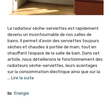
Le radiateur sèche-serviettes est rapidement
devenu un incontournable de nos salles de
bains. Il permet d’avoir des serviettes toujours
sèches et chaudes à portée de main, tout en
chauffant l’espace de la salle de bain. Dans cet
article, nous détaillerons le fonctionnement des
radiateurs sèche-serviettes, leurs avantages
sur la consommation électrique ainsi que sur la
…
Lire la suite
Catégories
Energie