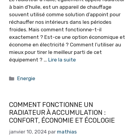
à bain d’huile, est un appareil de chauffage
souvent utilisé comme solution d’appoint pour
réchauffer nos intérieurs dans les périodes
froides. Mais comment fonctionne-t-il
exactement ? Est-ce une option économique et
économe en électricité ? Comment l’utiliser au
mieux pour tirer le meilleur parti de cet
équipement ? …
Lire la suite
Catégories
Energie
COMMENT FONCTIONNE UN
RADIATEUR À ACCUMULATION :
CONFORT, ÉCONOMIE ET ÉCOLOGIE
janvier 10, 2024
par
mathias