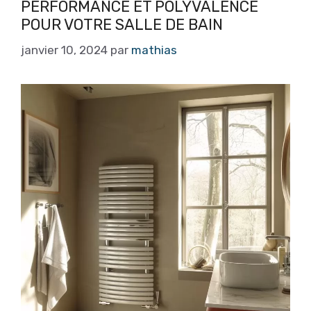
PERFORMANCE ET POLYVALENCE
POUR VOTRE SALLE DE BAIN
janvier 10, 2024
par
mathias