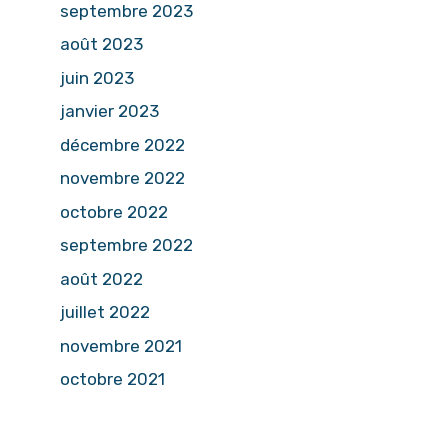
septembre 2023
août 2023
juin 2023
janvier 2023
décembre 2022
novembre 2022
octobre 2022
septembre 2022
août 2022
juillet 2022
novembre 2021
octobre 2021