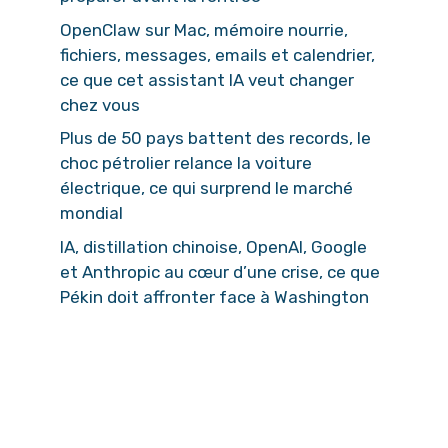
OpenClaw sur Mac, mémoire nourrie,
fichiers, messages, emails et calendrier,
ce que cet assistant IA veut changer
chez vous
Plus de 50 pays battent des records, le
choc pétrolier relance la voiture
électrique, ce qui surprend le marché
mondial
IA, distillation chinoise, OpenAI, Google
et Anthropic au cœur d’une crise, ce que
Pékin doit affronter face à Washington