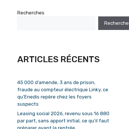
Recherches
Recherche
ARTICLES RÉCENTS
45 000 d’amende, 3 ans de prison,
fraude au compteur électrique Linky, ce
qu’Enedis repère chez les foyers
suspects
Leasing social 2026, revenu sous 16 880
par part, sans apport initial, ce qu’il faut
préparer avant la rentrée