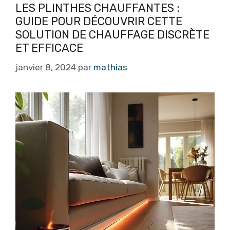
LES PLINTHES CHAUFFANTES :
GUIDE POUR DÉCOUVRIR CETTE
SOLUTION DE CHAUFFAGE DISCRÈTE
ET EFFICACE
janvier 8, 2024
par
mathias