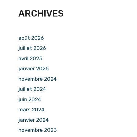
ARCHIVES
août 2026
juillet 2026
avril 2025
janvier 2025
novembre 2024
juillet 2024
juin 2024
mars 2024
janvier 2024
novembre 2023