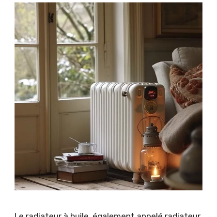
Le radiateur à huile, également appelé radiateur