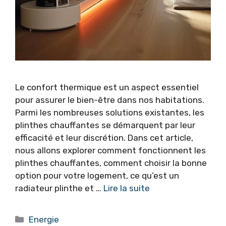
Le confort thermique est un aspect essentiel
pour assurer le bien-être dans nos habitations.
Parmi les nombreuses solutions existantes, les
plinthes chauffantes se démarquent par leur
efficacité et leur discrétion. Dans cet article,
nous allons explorer comment fonctionnent les
plinthes chauffantes, comment choisir la bonne
option pour votre logement, ce qu’est un
radiateur plinthe et …
Lire la suite
Catégories
Energie