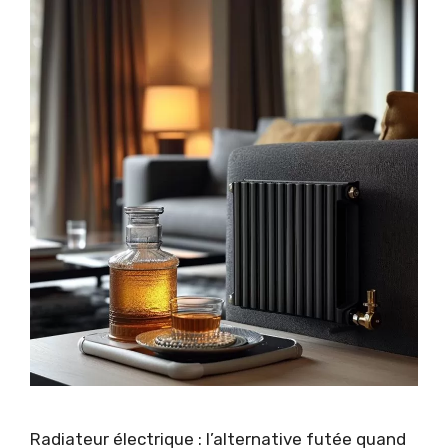
Radiateur électrique : l’alternative futée quand