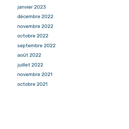
janvier 2023
décembre 2022
novembre 2022
octobre 2022
septembre 2022
août 2022
juillet 2022
novembre 2021
octobre 2021