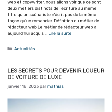
web et copywriter, nous allons voir que ce sont
deux métiers distincts de l’écriture au même
titre qu’un scénariste n’écrit pas de la même
façon qu’un romancier. Définition du métier de
rédacteur web Le métier de rédacteur web a
aujourd’hui acquis …
Lire la suite
Catégories
Actualités
LES SECRETS POUR DEVENIR LOUEUR
DE VOITURE DE LUXE
janvier 18, 2023
par
mathias