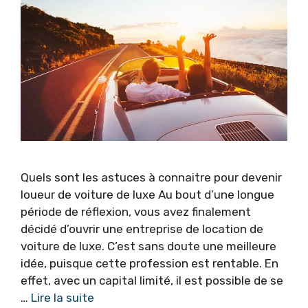
Quels sont les astuces à connaitre pour devenir
loueur de voiture de luxe Au bout d’une longue
période de réflexion, vous avez finalement
décidé d’ouvrir une entreprise de location de
voiture de luxe. C’est sans doute une meilleure
idée, puisque cette profession est rentable. En
effet, avec un capital limité, il est possible de se
…
Lire la suite