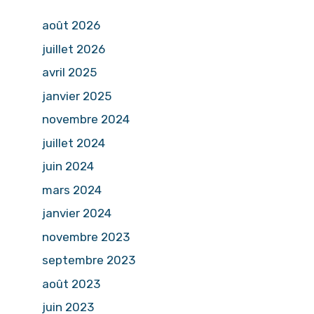
août 2026
juillet 2026
avril 2025
janvier 2025
novembre 2024
juillet 2024
juin 2024
mars 2024
janvier 2024
novembre 2023
septembre 2023
août 2023
juin 2023