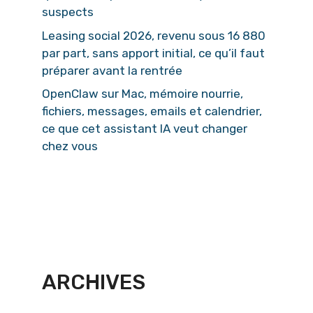
suspects
Leasing social 2026, revenu sous 16 880
par part, sans apport initial, ce qu’il faut
préparer avant la rentrée
OpenClaw sur Mac, mémoire nourrie,
fichiers, messages, emails et calendrier,
ce que cet assistant IA veut changer
chez vous
ARCHIVES