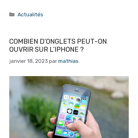
Catégories
Actualités
COMBIEN D’ONGLETS PEUT-ON
OUVRIR SUR L’IPHONE ?
janvier 18, 2023
par
mathias