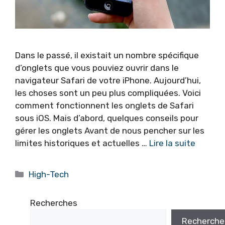
Dans le passé, il existait un nombre spécifique
d’onglets que vous pouviez ouvrir dans le
navigateur Safari de votre iPhone. Aujourd’hui,
les choses sont un peu plus compliquées. Voici
comment fonctionnent les onglets de Safari
sous iOS. Mais d’abord, quelques conseils pour
gérer les onglets Avant de nous pencher sur les
limites historiques et actuelles …
Lire la suite
Catégories
High-Tech
Recherches
Recherche