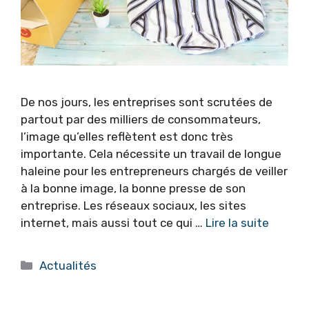
De nos jours, les entreprises sont scrutées de
partout par des milliers de consommateurs,
l’image qu’elles reflètent est donc très
importante. Cela nécessite un travail de longue
haleine pour les entrepreneurs chargés de veiller
à la bonne image, la bonne presse de son
entreprise. Les réseaux sociaux, les sites
internet, mais aussi tout ce qui …
Lire la suite
Catégories
Actualités