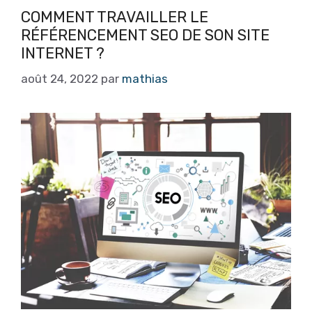
COMMENT TRAVAILLER LE
RÉFÉRENCEMENT SEO DE SON SITE
INTERNET ?
août 24, 2022
par
mathias