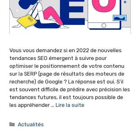
Vous vous demandez si en 2022 de nouvelles
tendances SEO émergent à suivre pour
optimiser le positionnement de votre contenu
sur la SERP (page de résultats des moteurs de
recherche) de Google ? La réponse est oui. S’il
est souvent difficile de prédire avec précision les
tendances futures, il est toujours possible de
les appréhender …
Lire la suite
Catégories
Actualités