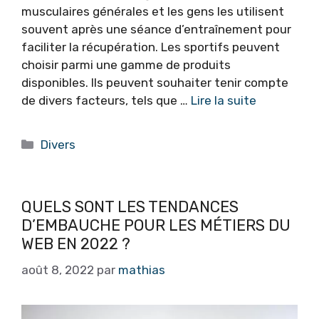
musculaires générales et les gens les utilisent
souvent après une séance d’entraînement pour
faciliter la récupération. Les sportifs peuvent
choisir parmi une gamme de produits
disponibles. Ils peuvent souhaiter tenir compte
de divers facteurs, tels que …
Lire la suite
Catégories
Divers
QUELS SONT LES TENDANCES
D’EMBAUCHE POUR LES MÉTIERS DU
WEB EN 2022 ?
août 8, 2022
par
mathias