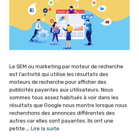
Le SEM ou marketing par moteur de recherche
est l’activité qui utilise les résultats des
moteurs de recherche pour afficher des
publicités payantes aux utilisateurs. Nous
sommes tous assez habitués à voir dans les
résultats que Google nous montre lorsque nous
recherchons des annonces différentes des
autres car elles sont payantes. Ils ont une
petite …
Lire la suite