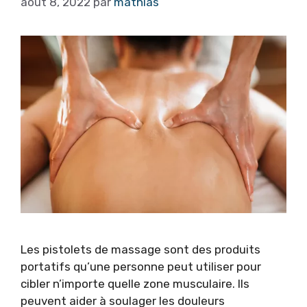
août 8, 2022
par
mathias
Les pistolets de massage sont des produits
portatifs qu’une personne peut utiliser pour
cibler n’importe quelle zone musculaire. Ils
peuvent aider à soulager les douleurs