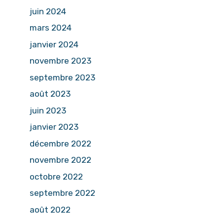
juin 2024
mars 2024
janvier 2024
novembre 2023
septembre 2023
août 2023
juin 2023
janvier 2023
décembre 2022
novembre 2022
octobre 2022
septembre 2022
août 2022