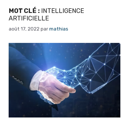
MOT CLÉ :
INTELLIGENCE
ARTIFICIELLE
août 17, 2022
par
mathias