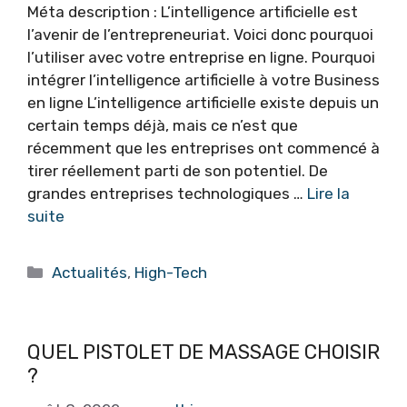
Méta description : L’intelligence artificielle est
l’avenir de l’entrepreneuriat. Voici donc pourquoi
l’utiliser avec votre entreprise en ligne. Pourquoi
intégrer l’intelligence artificielle à votre Business
en ligne L’intelligence artificielle existe depuis un
certain temps déjà, mais ce n’est que
récemment que les entreprises ont commencé à
tirer réellement parti de son potentiel. De
grandes entreprises technologiques …
Lire la
suite
Catégories
Actualités
,
High-Tech
QUEL PISTOLET DE MASSAGE CHOISIR
?