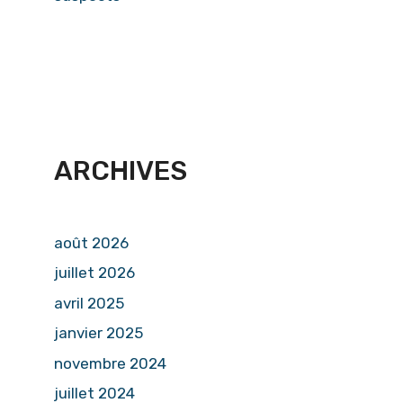
ARCHIVES
août 2026
juillet 2026
avril 2025
janvier 2025
novembre 2024
juillet 2024