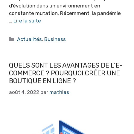
d’évolution dans un environnement en
constante mutation. Récemment, la pandémie
…
Lire la suite
Catégories
Actualités
,
Business
QUELS SONT LES AVANTAGES DE L’E-
COMMERCE ? POURQUOI CRÉER UNE
BOUTIQUE EN LIGNE ?
août 4, 2022
par
mathias