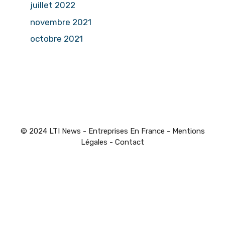
juillet 2022
novembre 2021
octobre 2021
© 2024 LTI News - Entreprises En France -
Mentions
Légales
-
Contact