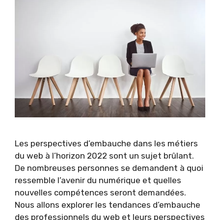
Les perspectives d’embauche dans les métiers
du web à l’horizon 2022 sont un sujet brûlant.
De nombreuses personnes se demandent à quoi
ressemble l’avenir du numérique et quelles
nouvelles compétences seront demandées.
Nous allons explorer les tendances d’embauche
des professionnels du web et leurs perspectives