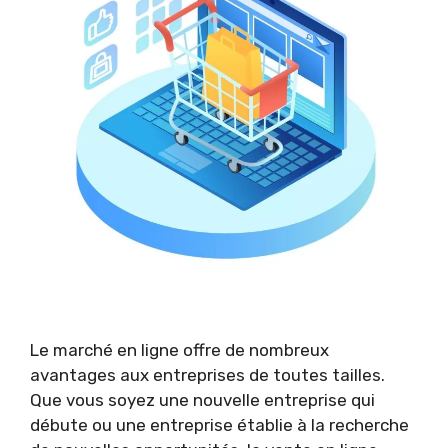
Le marché en ligne offre de nombreux
avantages aux entreprises de toutes tailles.
Que vous soyez une nouvelle entreprise qui
débute ou une entreprise établie à la recherche