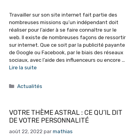
Travailler sur son site internet fait partie des
nombreuses missions qu’un indépendant doit
réaliser pour l’aider à se faire connaître sur le
web. Il existe de nombreuses façons de ressortir
sur internet. Que ce soit par la publicité payante
de Google ou Facebook, par le biais des réseaux
sociaux, avec l’aide des influenceurs ou encore …
Lire la suite
Catégories
Actualités
VOTRE THÈME ASTRAL : CE QU’IL DIT
DE VOTRE PERSONNALITÉ
août 22, 2022
par
mathias