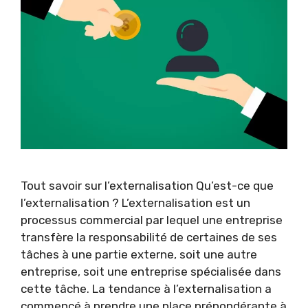
Tout savoir sur l’externalisation Qu’est-ce que
l’externalisation ? L’externalisation est un
processus commercial par lequel une entreprise
transfère la responsabilité de certaines de ses
tâches à une partie externe, soit une autre
entreprise, soit une entreprise spécialisée dans
cette tâche. La tendance à l’externalisation a
commencé à prendre une place prépondérante à