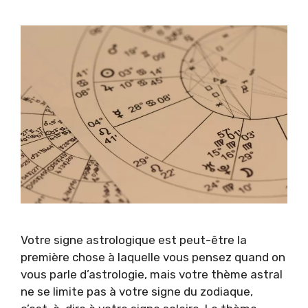
Votre signe astrologique est peut-être la
première chose à laquelle vous pensez quand on
vous parle d’astrologie, mais votre thème astral
ne se limite pas à votre signe du zodiaque,