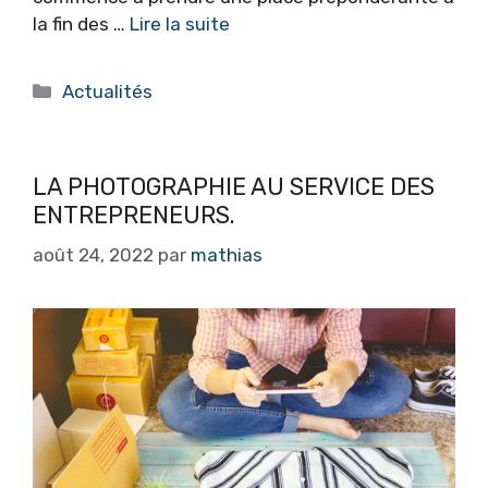
la fin des …
Lire la suite
Catégories
Actualités
LA PHOTOGRAPHIE AU SERVICE DES
ENTREPRENEURS.
août 24, 2022
par
mathias