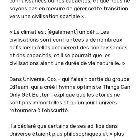
connaissances ou nos capacités, et que nous ne
soyons pas en mesure de gérer cette transition
vers une civilisation spatiale ».
« Le climat est [également] un défi… Les
civilisations sont confrontées à de nombreux
défis lorsqu’elles acquièrent des connaissances
et des capacités, et il se pourrait que les
civilisations aient une durée de vie naturelle. »
Dans Universe, Cox – qui faisait partie du groupe
D:Ream, qui a créé l’hymne optimiste Things Can
Only Get Better – explique que les étoiles ne
sont pas immortelles et qu’un jour l’univers
retournera à l’obscurité.
Il a déclaré que certains de ses ad-libs dans
Universe étaient plus philosophiques et « plus