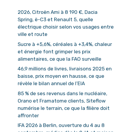
2026, Citroën Ami à 8 190 €, Dacia
Spring, ë-C3 et Renault 5, quelle
électrique choisir selon vos usages entre
ville et route
Sucre à +5,6%, céréales à +3,4%, chaleur
et énergie font grimper les prix
alimentaires, ce que la FAO surveille
46,9 millions de livres, livraisons 2025 en
baisse, prix moyen en hausse, ce que
révèle le bilan annuel de l’EIA
85 % de ses revenus dans le nucléaire,
Orano et Framatome clients, Siteflow
numérise le terrain, ce que la filière doit
affronter
IFA 2026 à Berlin, ouverture du 4 au 8