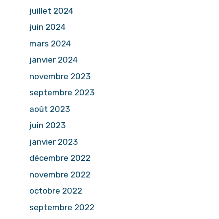
juillet 2024
juin 2024
mars 2024
janvier 2024
novembre 2023
septembre 2023
août 2023
juin 2023
janvier 2023
décembre 2022
novembre 2022
octobre 2022
septembre 2022