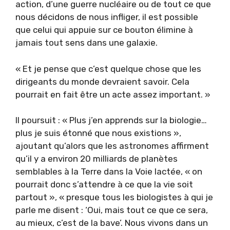
action, d’une guerre nucléaire ou de tout ce que
nous décidons de nous infliger, il est possible
que celui qui appuie sur ce bouton élimine à
jamais tout sens dans une galaxie.
« Et je pense que c’est quelque chose que les
dirigeants du monde devraient savoir. Cela
pourrait en fait être un acte assez important. »
Il poursuit : « Plus j’en apprends sur la biologie…
plus je suis étonné que nous existions »,
ajoutant qu’alors que les astronomes affirment
qu’il y a environ 20 milliards de planètes
semblables à la Terre dans la Voie lactée, « on
pourrait donc s’attendre à ce que la vie soit
partout », « presque tous les biologistes à qui je
parle me disent : ‘Oui, mais tout ce que ce sera,
au mieux, c’est de la bave’. Nous vivons dans un