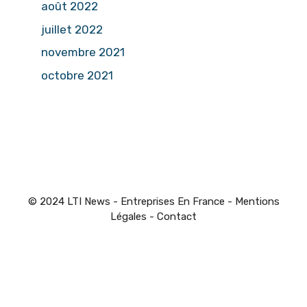
août 2022
juillet 2022
novembre 2021
octobre 2021
© 2024 LTI News - Entreprises En France -
Mentions
Légales
-
Contact