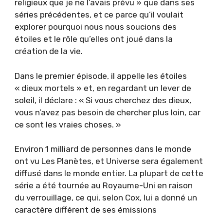
religieux que je ne l’avais prévu » que dans ses
séries précédentes, et ce parce qu’il voulait
explorer pourquoi nous nous soucions des
étoiles et le rôle qu’elles ont joué dans la
création de la vie.
Dans le premier épisode, il appelle les étoiles
« dieux mortels » et, en regardant un lever de
soleil, il déclare : « Si vous cherchez des dieux,
vous n’avez pas besoin de chercher plus loin, car
ce sont les vraies choses. »
Environ 1 milliard de personnes dans le monde
ont vu Les Planètes, et Universe sera également
diffusé dans le monde entier. La plupart de cette
série a été tournée au Royaume-Uni en raison
du verrouillage, ce qui, selon Cox, lui a donné un
caractère différent de ses émissions