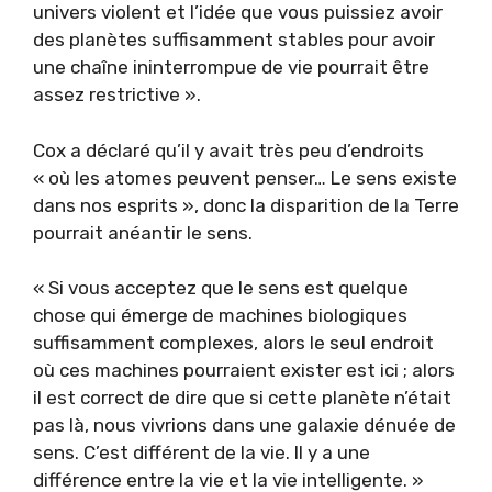
univers violent et l’idée que vous puissiez avoir
des planètes suffisamment stables pour avoir
une chaîne ininterrompue de vie pourrait être
assez restrictive ».
Cox a déclaré qu’il y avait très peu d’endroits
« où les atomes peuvent penser… Le sens existe
dans nos esprits », donc la disparition de la Terre
pourrait anéantir le sens.
« Si vous acceptez que le sens est quelque
chose qui émerge de machines biologiques
suffisamment complexes, alors le seul endroit
où ces machines pourraient exister est ici ; alors
il est correct de dire que si cette planète n’était
pas là, nous vivrions dans une galaxie dénuée de
sens. C’est différent de la vie. Il y a une
différence entre la vie et la vie intelligente. »