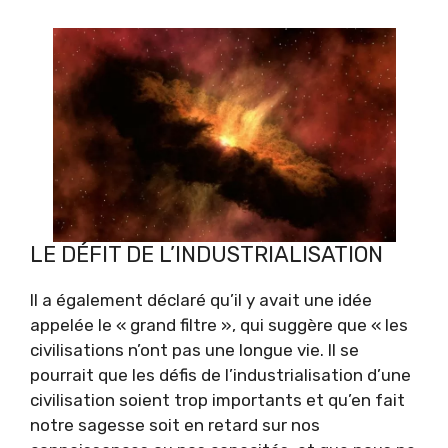
LE DÉFIT DE L’INDUSTRIALISATION
Il a également déclaré qu’il y avait une idée
appelée le « grand filtre », qui suggère que « les
civilisations n’ont pas une longue vie. Il se
pourrait que les défis de l’industrialisation d’une
civilisation soient trop importants et qu’en fait
notre sagesse soit en retard sur nos