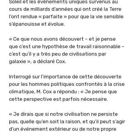
Soleil et les événements uniques survenus au
cours de milliards d’années qui ont créé la Terre
l’ont rendue « parfaite » pour que la vie sensible
s’épanouisse et évolue.
« Ce que nous avons découvert – et je pense
que c’est une hypothèse de travail raisonnable –
c’est qu’il y a très peu de civilisations par
galaxie », a déclaré Cox.
Interrogé sur l’importance de cette découverte
pour les hommes politiques confrontés à la crise
climatique, M. Cox a répondu : « Je pense que
cette perspective est parfois nécessaire.
« Je dirais que si notre civilisation ne persiste
pas, quelle qu’en soit la raison, et qu’il peut s’agir
d’un événement extérieur ou de notre propre