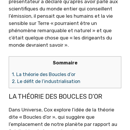
présentateur a déclaré qu’après avoir parlé aux
scientifiques du monde entier qui conseillent
l’émission, il pensait que les humains et la vie
sensible sur Terre « pourraient être un
phénomène remarquable et naturel » et que
c’était quelque chose que « les dirigeants du
monde devraient savoir ».
Sommaire
1.
La théorie des Boucles d’or
2.
Le défit de l’industrialisation
LA THÉORIE DES BOUCLES D’OR
Dans Universe, Cox explore l’idée de la théorie
dite « Boucles d’or », qui suggère que
l’emplacement de notre planète par rapport au