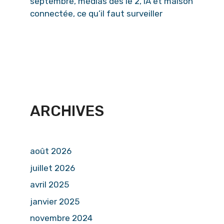
septembre, médias dès le 2, IA et maison
connectée, ce qu’il faut surveiller
ARCHIVES
août 2026
juillet 2026
avril 2025
janvier 2025
novembre 2024