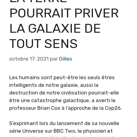
POURRAIT PRIVER
LA GALAXIE DE
TOUT SENS
octobre 17, 2021
par
Gilles
Les humains sont peut-être les seuls êtres
intelligents de notre galaxie, aussi la
destruction de notre civilisation pourrait-elle
être une catastrophe galactique, a averti le
professeur Brian Cox à l’approche de la Cop26.
S’exprimant lors du lancement de sa nouvelle
série Universe sur BBC Two, le physicien et