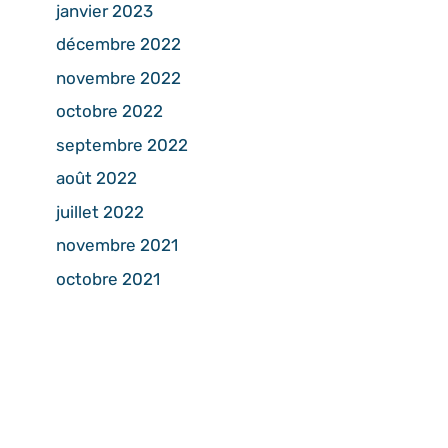
janvier 2023
décembre 2022
novembre 2022
octobre 2022
septembre 2022
août 2022
juillet 2022
novembre 2021
octobre 2021