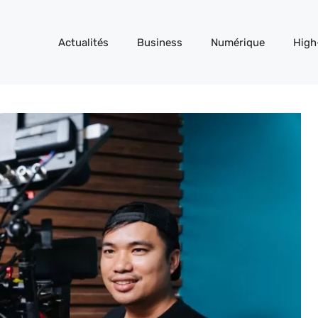
Actualités
Business
Numérique
High