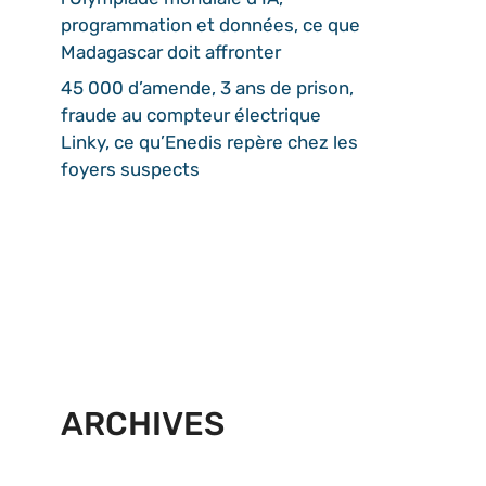
programmation et données, ce que
Madagascar doit affronter
45 000 d’amende, 3 ans de prison,
fraude au compteur électrique
Linky, ce qu’Enedis repère chez les
foyers suspects
ARCHIVES