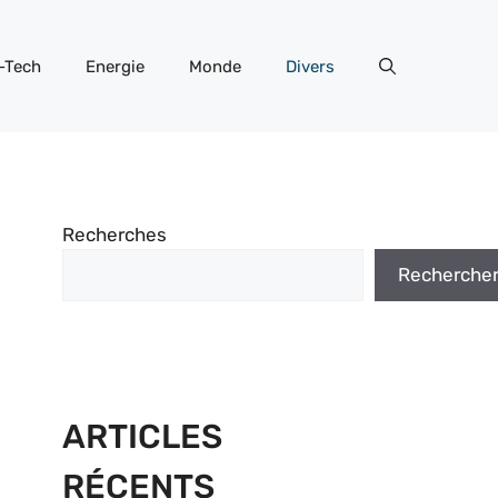
-Tech
Energie
Monde
Divers
Recherches
Recherche
ARTICLES
RÉCENTS