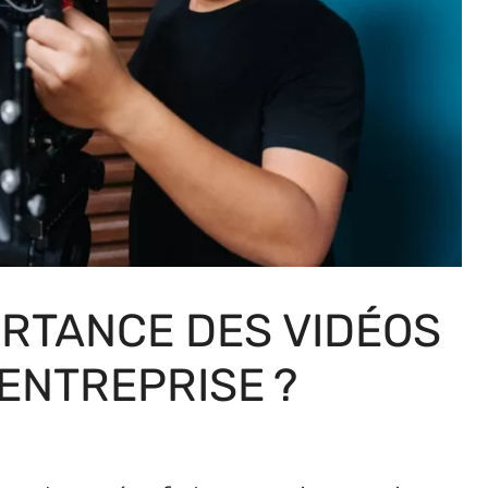
ORTANCE DES VIDÉOS
 ENTREPRISE ?