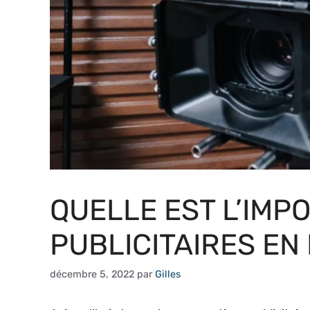
QUELLE EST L’IMP
PUBLICITAIRES EN
décembre 5, 2022
par
Gilles