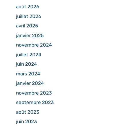
août 2026
juillet 2026
avril 2025
janvier 2025
novembre 2024
juillet 2024
juin 2024
mars 2024
janvier 2024
novembre 2023
septembre 2023
août 2023
juin 2023