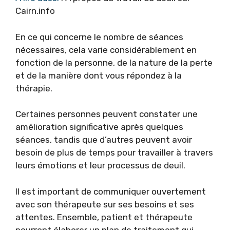
Cairn.info
En ce qui concerne le nombre de séances
nécessaires, cela varie considérablement en
fonction de la personne, de la nature de la perte
et de la manière dont vous répondez à la
thérapie.
Certaines personnes peuvent constater une
amélioration significative après quelques
séances, tandis que d’autres peuvent avoir
besoin de plus de temps pour travailler à travers
leurs émotions et leur processus de deuil.
Il est important de communiquer ouvertement
avec son thérapeute sur ses besoins et ses
attentes. Ensemble, patient et thérapeute
pourront élaborer un plan de traitement qui