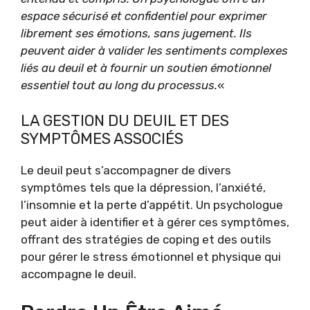
espace sécurisé et confidentiel pour exprimer
librement ses émotions, sans jugement. Ils
peuvent aider à valider les sentiments complexes
liés au deuil et à fournir un soutien émotionnel
essentiel tout au long du processus.
«
LA GESTION DU DEUIL ET DES
SYMPTÔMES ASSOCIÉS
Le deuil peut s’accompagner de divers
symptômes tels que la dépression, l’anxiété,
l’insomnie et la perte d’appétit. Un psychologue
peut aider à identifier et à gérer ces symptômes,
offrant des stratégies de coping et des outils
pour gérer le stress émotionnel et physique qui
accompagne le deuil.