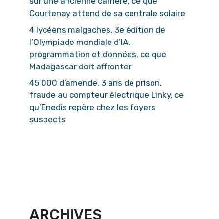
sur une ancienne carrière, ce que
Courtenay attend de sa centrale solaire
4 lycéens malgaches, 3e édition de
l’Olympiade mondiale d’IA,
programmation et données, ce que
Madagascar doit affronter
45 000 d’amende, 3 ans de prison,
fraude au compteur électrique Linky, ce
qu’Enedis repère chez les foyers
suspects
ARCHIVES