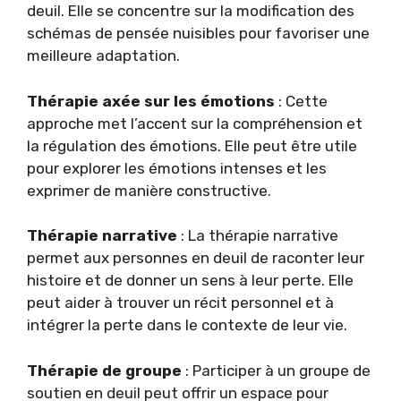
deuil. Elle se concentre sur la modification des
schémas de pensée nuisibles pour favoriser une
meilleure adaptation.
Thérapie axée sur les émotions
: Cette
approche met l’accent sur la compréhension et
la régulation des émotions. Elle peut être utile
pour explorer les émotions intenses et les
exprimer de manière constructive.
Thérapie narrative
: La thérapie narrative
permet aux personnes en deuil de raconter leur
histoire et de donner un sens à leur perte. Elle
peut aider à trouver un récit personnel et à
intégrer la perte dans le contexte de leur vie.
Thérapie de groupe
: Participer à un groupe de
soutien en deuil peut offrir un espace pour