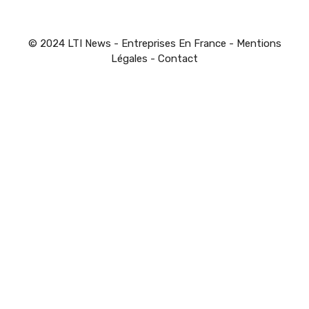
© 2024 LTI News - Entreprises En France -
Mentions
Légales
-
Contact