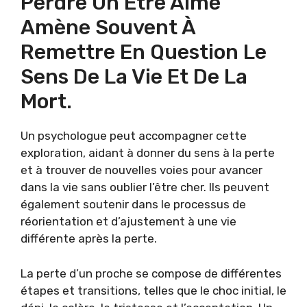
Perdre Un Être Aimé
Amène Souvent À
Remettre En Question Le
Sens De La Vie Et De La
Mort.
Un psychologue peut accompagner cette
exploration, aidant à donner du sens à la perte
et à trouver de nouvelles voies pour avancer
dans la vie sans oublier l’être cher. Ils peuvent
également soutenir dans le processus de
réorientation et d’ajustement à une vie
différente après la perte.
La perte d’un proche se compose de différentes
étapes et transitions, telles que le choc initial, le