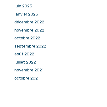
juin 2023
janvier 2023
décembre 2022
novembre 2022
octobre 2022
septembre 2022
août 2022
juillet 2022
novembre 2021
octobre 2021