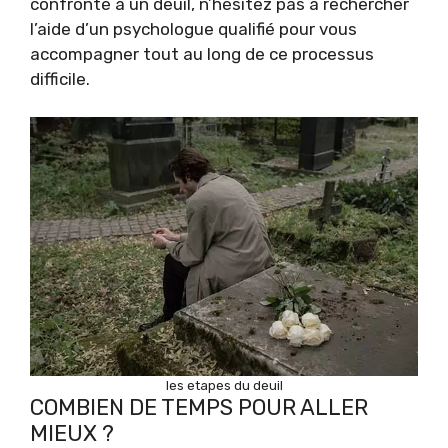
confronté à un deuil, n’hésitez pas à rechercher
l’aide d’un psychologue qualifié pour vous
accompagner tout au long de ce processus
difficile.
les etapes du deuil
COMBIEN DE TEMPS POUR ALLER
MIEUX ?