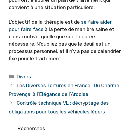
convient à une situation particulière.
L’objectif de la thérapie est de
se faire aider
pour faire face
à la perte de manière saine et
constructive, quelle que soit la durée
nécessaire. N’oubliez pas que le deuil est un
processus personnel, et il n’y a pas de calendrier
fixe pour le traitement.
Catégories
Divers
Les Diverses Toitures en France : Du Charme
Provençal à l’Élégance de l’Ardoise
Contrôle technique VL : décryptage des
obligations pour tous les véhicules légers
Recherches