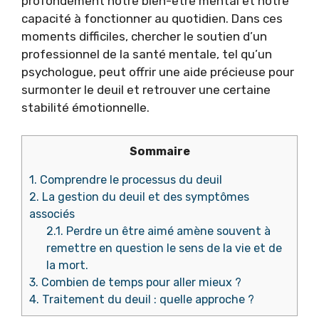
profondément notre bien-être mental et notre
capacité à fonctionner au quotidien. Dans ces
moments difficiles, chercher le soutien d’un
professionnel de la santé mentale, tel qu’un
psychologue, peut offrir une aide précieuse pour
surmonter le deuil et retrouver une certaine
stabilité émotionnelle.
Sommaire
1.
Comprendre le processus du deuil
2.
La gestion du deuil et des symptômes
associés
2.1.
Perdre un être aimé amène souvent à
remettre en question le sens de la vie et de
la mort.
3.
Combien de temps pour aller mieux ?
4.
Traitement du deuil : quelle approche ?