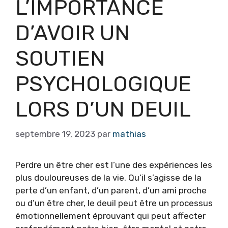
L’IMPORTANCE
D’AVOIR UN
SOUTIEN
PSYCHOLOGIQUE
LORS D’UN DEUIL
septembre 19, 2023
par
mathias
Perdre un être cher est l’une des expériences les
plus douloureuses de la vie. Qu’il s’agisse de la
perte d’un enfant, d’un parent, d’un ami proche
ou d’un être cher, le deuil peut être un processus
émotionnellement éprouvant qui peut affecter