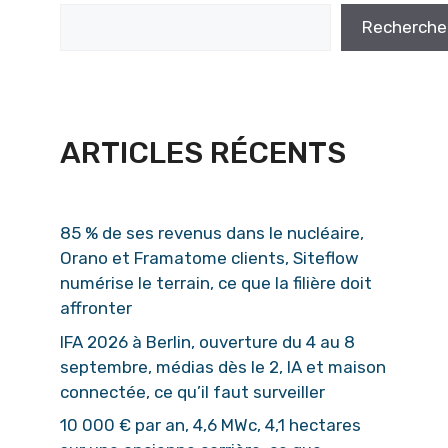
Recherche
ARTICLES RÉCENTS
85 % de ses revenus dans le nucléaire,
Orano et Framatome clients, Siteflow
numérise le terrain, ce que la filière doit
affronter
IFA 2026 à Berlin, ouverture du 4 au 8
septembre, médias dès le 2, IA et maison
connectée, ce qu’il faut surveiller
10 000 € par an, 4,6 MWc, 4,1 hectares