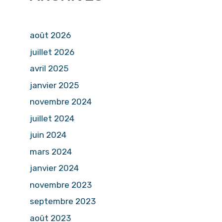
août 2026
juillet 2026
avril 2025
janvier 2025
novembre 2024
juillet 2024
juin 2024
mars 2024
janvier 2024
novembre 2023
septembre 2023
août 2023