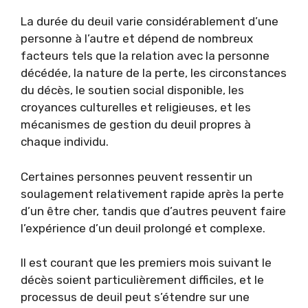
La durée du deuil varie considérablement d’une
personne à l’autre et dépend de nombreux
facteurs tels que la relation avec la personne
décédée, la nature de la perte, les circonstances
du décès, le soutien social disponible, les
croyances culturelles et religieuses, et les
mécanismes de gestion du deuil propres à
chaque individu.
Certaines personnes peuvent ressentir un
soulagement relativement rapide après la perte
d’un être cher, tandis que d’autres peuvent faire
l’expérience d’un deuil prolongé et complexe.
Il est courant que les premiers mois suivant le
décès soient particulièrement difficiles, et le
processus de deuil peut s’étendre sur une