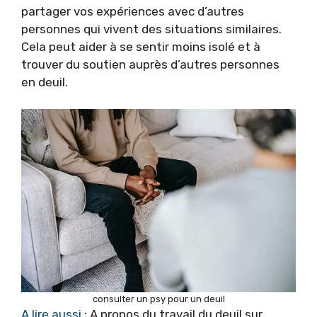
partager vos expériences avec d’autres
personnes qui vivent des situations similaires.
Cela peut aider à se sentir moins isolé et à
trouver du soutien auprès d’autres personnes
en deuil.
consulter un psy pour un deuil
A lire aussi
: A propos du travail du deuil sur