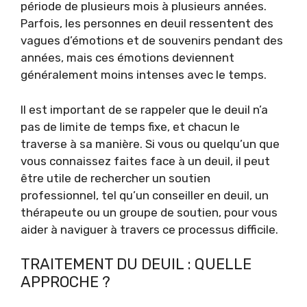
période de plusieurs mois à plusieurs années.
Parfois, les personnes en deuil ressentent des
vagues d’émotions et de souvenirs pendant des
années, mais ces émotions deviennent
généralement moins intenses avec le temps.
Il est important de se rappeler que le deuil n’a
pas de limite de temps fixe, et chacun le
traverse à sa manière. Si vous ou quelqu’un que
vous connaissez faites face à un deuil, il peut
être utile de rechercher un soutien
professionnel, tel qu’un conseiller en deuil, un
thérapeute ou un groupe de soutien, pour vous
aider à naviguer à travers ce processus difficile.
TRAITEMENT DU DEUIL : QUELLE
APPROCHE ?