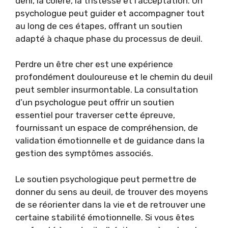
déni, la colère, la tristesse et l’acceptation. Un
psychologue peut guider et accompagner tout
au long de ces étapes, offrant un soutien
adapté à chaque phase du processus de deuil.
Perdre un être cher est une expérience
profondément douloureuse et le chemin du deuil
peut sembler insurmontable. La consultation
d’un psychologue peut offrir un soutien
essentiel pour traverser cette épreuve,
fournissant un espace de compréhension, de
validation émotionnelle et de guidance dans la
gestion des symptômes associés.
Le soutien psychologique peut permettre de
donner du sens au deuil, de trouver des moyens
de se réorienter dans la vie et de retrouver une
certaine stabilité émotionnelle. Si vous êtes