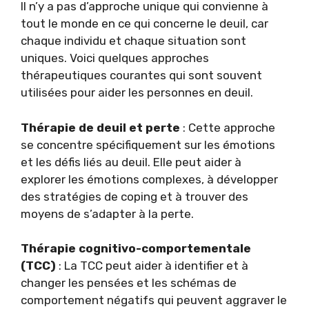
Il n’y a pas d’approche unique qui convienne à
tout le monde en ce qui concerne le deuil, car
chaque individu et chaque situation sont
uniques. Voici quelques approches
thérapeutiques courantes qui sont souvent
utilisées pour aider les personnes en deuil.
Thérapie de deuil et perte
: Cette approche
se concentre spécifiquement sur les émotions
et les défis liés au deuil. Elle peut aider à
explorer les émotions complexes, à développer
des stratégies de coping et à trouver des
moyens de s’adapter à la perte.
Thérapie cognitivo-comportementale
(TCC)
: La TCC peut aider à identifier et à
changer les pensées et les schémas de
comportement négatifs qui peuvent aggraver le