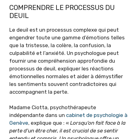
COMPRENDRE LE PROCESSUS DU
DEUIL
Le deuil est un processus complexe qui peut
engendrer toute une gamme d’émotions telles
que la tristesse, la colère, la confusion, la
culpabilité et l’anxiété. Un psychologue peut
fournir une compréhension approfondie du
processus de deuil, expliquer les réactions
émotionnelles normales et aider à démystifier
les sentiments souvent contradictoires qui
accompagnent la perte.
Madame Ciotta, psychothérapeute
indépendante dans un
cabinet de psychologie à
Genève
, explique que : «
Lorsqu’on fait face à la
perte d’un être cher, il est crucial de se sentir
entendu et compris. Un psychologue offre un