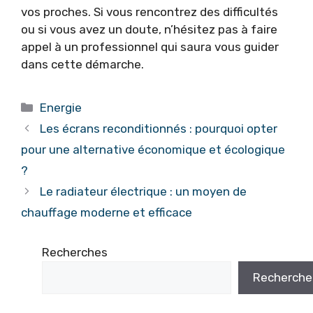
vos proches. Si vous rencontrez des difficultés
ou si vous avez un doute, n’hésitez pas à faire
appel à un professionnel qui saura vous guider
dans cette démarche.
Catégories
Energie
Les écrans reconditionnés : pourquoi opter
pour une alternative économique et écologique
?
Le radiateur électrique : un moyen de
chauffage moderne et efficace
Recherches
Recherche