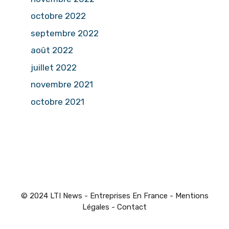
octobre 2022
septembre 2022
août 2022
juillet 2022
novembre 2021
octobre 2021
© 2024 LTI News - Entreprises En France -
Mentions
Légales
-
Contact