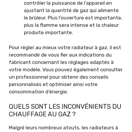
contrôler la puissance de l’appareil en
ajustant la quantité de gaz qui alimente
le brûleur. Plus l’ouverture est importante,
plus la flamme sera intense et la chaleur
produite importante.
Pour régler au mieux votre radiateur à gaz, il est
recommandé de vous fier aux indications du
fabricant concernant les réglages adaptés à
votre modèle. Vous pouvez également consulter
un professionnel pour obtenir des conseils
personnalisés et optimiser ainsi votre
consommation d’énergie.
QUELS SONT LES INCONVÉNIENTS DU
CHAUFFAGE AU GAZ ?
Malgré leurs nombreux atouts, les radiateurs à