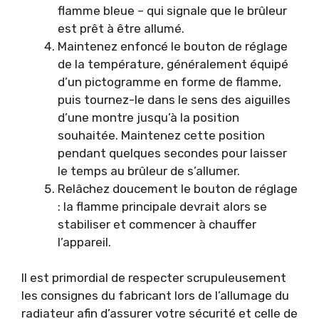
flamme bleue – qui signale que le brûleur
est prêt à être allumé.
Maintenez enfoncé le bouton de réglage
de la température, généralement équipé
d’un pictogramme en forme de flamme,
puis tournez-le dans le sens des aiguilles
d’une montre jusqu’à la position
souhaitée. Maintenez cette position
pendant quelques secondes pour laisser
le temps au brûleur de s’allumer.
Relâchez doucement le bouton de réglage
: la flamme principale devrait alors se
stabiliser et commencer à chauffer
l’appareil.
Il est primordial de respecter scrupuleusement
les consignes du fabricant lors de l’allumage du
radiateur afin d’assurer votre sécurité et celle de