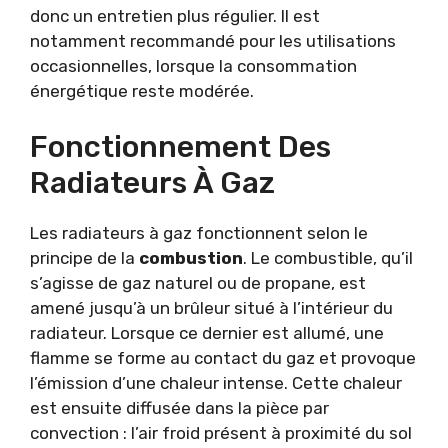
donc un entretien plus régulier. Il est
notamment recommandé pour les utilisations
occasionnelles, lorsque la consommation
énergétique reste modérée.
Fonctionnement Des
Radiateurs À Gaz
Les radiateurs à gaz fonctionnent selon le
principe de la
combustion
. Le combustible, qu’il
s’agisse de gaz naturel ou de propane, est
amené jusqu’à un brûleur situé à l’intérieur du
radiateur. Lorsque ce dernier est allumé, une
flamme se forme au contact du gaz et provoque
l’émission d’une chaleur intense. Cette chaleur
est ensuite diffusée dans la pièce par
convection : l’air froid présent à proximité du sol