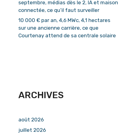
septembre, médias dès le 2, IA et maison
connectée, ce qu’il faut surveiller
10 000 € par an, 4,6 MWc, 4,1 hectares
sur une ancienne carrière, ce que
Courtenay attend de sa centrale solaire
ARCHIVES
août 2026
juillet 2026