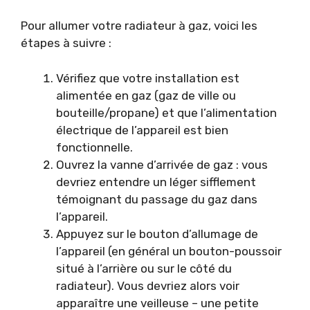
Pour allumer votre radiateur à gaz, voici les
étapes à suivre :
Vérifiez que votre installation est
alimentée en gaz (gaz de ville ou
bouteille/propane) et que l’alimentation
électrique de l’appareil est bien
fonctionnelle.
Ouvrez la vanne d’arrivée de gaz : vous
devriez entendre un léger sifflement
témoignant du passage du gaz dans
l’appareil.
Appuyez sur le bouton d’allumage de
l’appareil (en général un bouton-poussoir
situé à l’arrière ou sur le côté du
radiateur). Vous devriez alors voir
apparaître une veilleuse – une petite