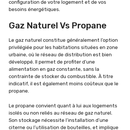
configuration de votre logement et de vos
besoins énergétiques.
Gaz Naturel Vs Propane
Le gaz naturel constitue généralement l’option
privilégiée pour les habitations situées en zone
urbaine, où le réseau de distribution est bien
développé. Il permet de profiter d’une
alimentation en gaz constante, sans la
contrainte de stocker du combustible. À titre
indicatif, il est également moins coûteux que le
propane.
Le propane convient quant à lui aux logements
isolés ou non reliés au réseau de gaz naturel.
Son stockage nécessite l’installation d’une
citerne ou l’utilisation de bouteilles, et implique