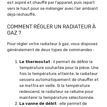
est aspiré et chauffé par l’appareil, puis repart
vers le haut pour se mélanger avec l’air ambiant
déjà réchauffé.
COMMENT RÉGLER UN RADIATEUR À
GAZ ?
Pour régler votre radiateur à gaz, vous disposez
généralement de deux types de commandes :
Le thermostat
: il permet de définir la
température souhaitée pour la pièce. Une
fois la température atteinte, le radiateur
cessera automatiquement de chauffer et
se mettra en veille. Si la température
redescend, le radiateur se rallume pour
maintenir la température sélectionnée.
La vanne de débit
: elle permet de