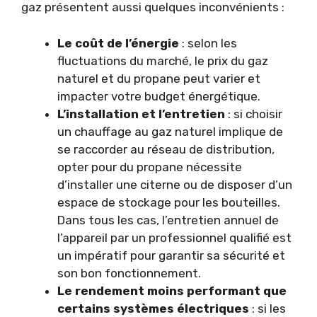
gaz présentent aussi quelques inconvénients :
Le coût de l’énergie
: selon les
fluctuations du marché, le prix du gaz
naturel et du propane peut varier et
impacter votre budget énergétique.
L’installation et l’entretien
: si choisir
un chauffage au gaz naturel implique de
se raccorder au réseau de distribution,
opter pour du propane nécessite
d’installer une citerne ou de disposer d’un
espace de stockage pour les bouteilles.
Dans tous les cas, l’entretien annuel de
l’appareil par un professionnel qualifié est
un impératif pour garantir sa sécurité et
son bon fonctionnement.
Le rendement moins performant que
certains systèmes électriques
: si les