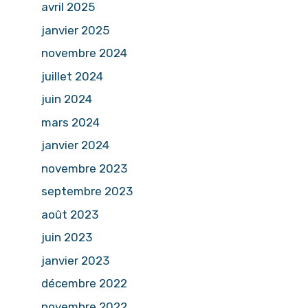
avril 2025
janvier 2025
novembre 2024
juillet 2024
juin 2024
mars 2024
janvier 2024
novembre 2023
septembre 2023
août 2023
juin 2023
janvier 2023
décembre 2022
novembre 2022