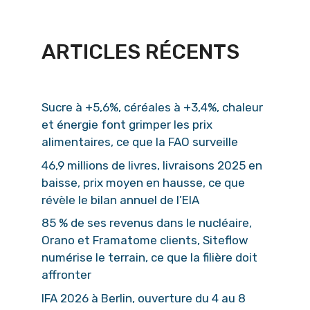
ARTICLES RÉCENTS
Sucre à +5,6%, céréales à +3,4%, chaleur
et énergie font grimper les prix
alimentaires, ce que la FAO surveille
46,9 millions de livres, livraisons 2025 en
baisse, prix moyen en hausse, ce que
révèle le bilan annuel de l’EIA
85 % de ses revenus dans le nucléaire,
Orano et Framatome clients, Siteflow
numérise le terrain, ce que la filière doit
affronter
IFA 2026 à Berlin, ouverture du 4 au 8