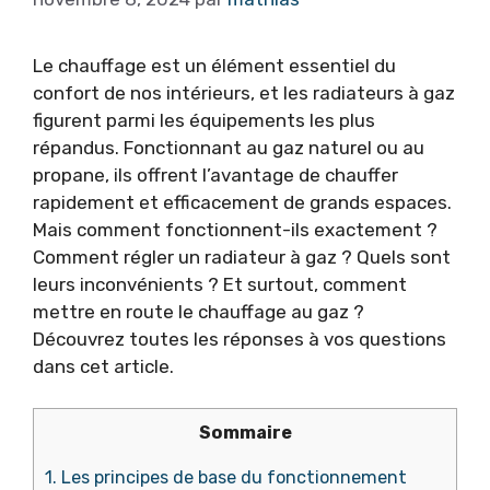
Le chauffage est un élément essentiel du
confort de nos intérieurs, et les radiateurs à gaz
figurent parmi les équipements les plus
répandus. Fonctionnant au gaz naturel ou au
propane, ils offrent l’avantage de chauffer
rapidement et efficacement de grands espaces.
Mais comment fonctionnent-ils exactement ?
Comment régler un radiateur à gaz ? Quels sont
leurs inconvénients ? Et surtout, comment
mettre en route le chauffage au gaz ?
Découvrez toutes les réponses à vos questions
dans cet article.
Sommaire
1.
Les principes de base du fonctionnement