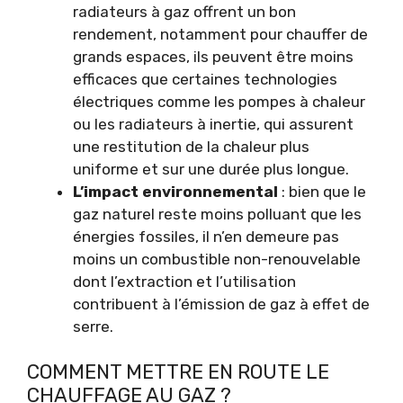
radiateurs à gaz offrent un bon
rendement, notamment pour chauffer de
grands espaces, ils peuvent être moins
efficaces que certaines technologies
électriques comme les pompes à chaleur
ou les radiateurs à inertie, qui assurent
une restitution de la chaleur plus
uniforme et sur une durée plus longue.
L’impact environnemental
: bien que le
gaz naturel reste moins polluant que les
énergies fossiles, il n’en demeure pas
moins un combustible non-renouvelable
dont l’extraction et l’utilisation
contribuent à l’émission de gaz à effet de
serre.
COMMENT METTRE EN ROUTE LE
CHAUFFAGE AU GAZ ?