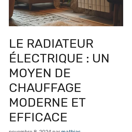
LE RADIATEUR
ÉLECTRIQUE : UN
MOYEN DE
CHAUFFAGE
MODERNE ET
EFFICACE
novembre 8, 2024
par
mathias