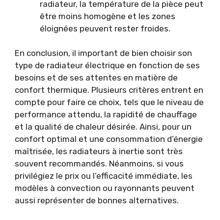
radiateur, la température de la pièce peut
être moins homogène et les zones
éloignées peuvent rester froides.
En conclusion, il important de bien choisir son
type de radiateur électrique en fonction de ses
besoins et de ses attentes en matière de
confort thermique. Plusieurs critères entrent en
compte pour faire ce choix, tels que le niveau de
performance attendu, la rapidité de chauffage
et la qualité de chaleur désirée. Ainsi, pour un
confort optimal et une consommation d’énergie
maîtrisée, les radiateurs à inertie sont très
souvent recommandés. Néanmoins, si vous
privilégiez le prix ou l’efficacité immédiate, les
modèles à convection ou rayonnants peuvent
aussi représenter de bonnes alternatives.