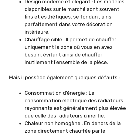
Design moderne et élégant : Les modèles
disponibles sur le marché sont souvent
fins et esthétiques, se fondant ainsi
parfaitement dans votre décoration
intérieure.
Chauffage ciblé : Il permet de chauffer
uniquement la zone où vous en avez
besoin, évitant ainsi de chauffer
inutilement l’ensemble de la pièce.
Mais il possède également quelques défauts :
Consommation d’énergie : La
consommation électrique des radiateurs
rayonnants est généralement plus élevée
que celle des radiateurs à inertie.
Chaleur non homogène : En dehors de la
zone directement chauffée par le