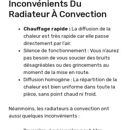
Inconvénients Du
Radiateur À Convection
Chauffage rapide :
La diffusion de la
chaleur est très rapide car elle passe
directement par l’air.
Silence de fonctionnement : Vous n’aurez
pas besoin de vous soucier des bruits
désagréables ou des grincements au
moment de la mise en route.
Diffusion homogène : La répartition de la
chaleur est bien uniforme dans toute la
pièce, sans point chaud ni froid.
Néanmoins, les radiateurs à convection ont
aussi quelques inconvénients :