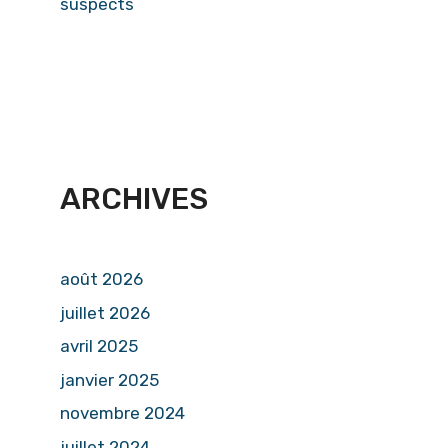
suspects
ARCHIVES
août 2026
juillet 2026
avril 2025
janvier 2025
novembre 2024
juillet 2024