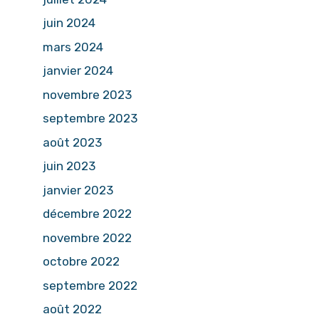
juin 2024
mars 2024
janvier 2024
novembre 2023
septembre 2023
août 2023
juin 2023
janvier 2023
décembre 2022
novembre 2022
octobre 2022
septembre 2022
août 2022