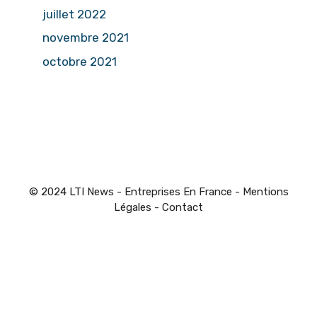
juillet 2022
novembre 2021
octobre 2021
© 2024 LTI News - Entreprises En France -
Mentions
Légales
-
Contact