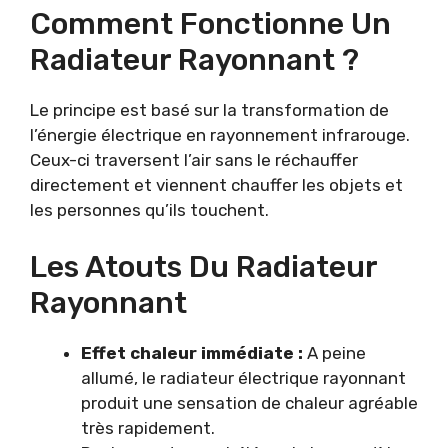
Comment Fonctionne Un
Radiateur Rayonnant ?
Le principe est basé sur la transformation de
l’énergie électrique en rayonnement infrarouge.
Ceux-ci traversent l’air sans le réchauffer
directement et viennent chauffer les objets et
les personnes qu’ils touchent.
Les Atouts Du Radiateur
Rayonnant
Effet chaleur immédiate :
A peine
allumé, le radiateur électrique rayonnant
produit une sensation de chaleur agréable
très rapidement.