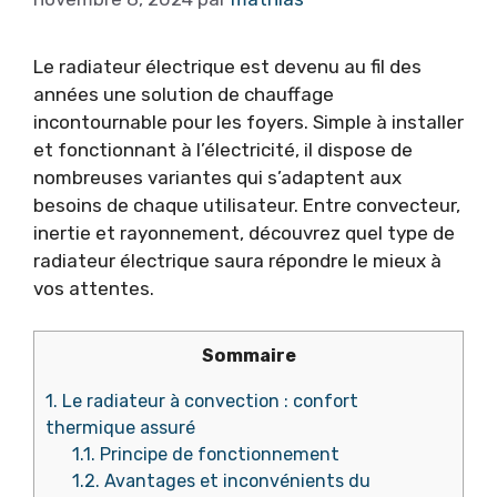
Le radiateur électrique est devenu au fil des
années une solution de chauffage
incontournable pour les foyers. Simple à installer
et fonctionnant à l’électricité, il dispose de
nombreuses variantes qui s’adaptent aux
besoins de chaque utilisateur. Entre convecteur,
inertie et rayonnement, découvrez quel type de
radiateur électrique saura répondre le mieux à
vos attentes.
Sommaire
1.
Le radiateur à convection : confort
thermique assuré
1.1.
Principe de fonctionnement
1.2.
Avantages et inconvénients du