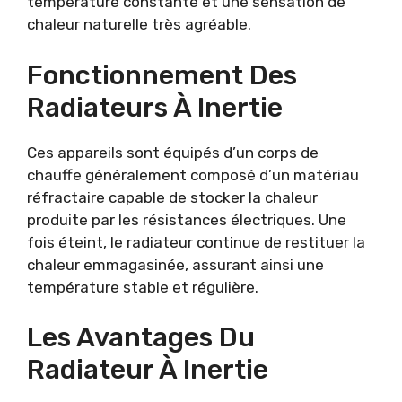
température constante et une sensation de
chaleur naturelle très agréable.
Fonctionnement Des
Radiateurs À Inertie
Ces appareils sont équipés d’un corps de
chauffe généralement composé d’un matériau
réfractaire capable de stocker la chaleur
produite par les résistances électriques. Une
fois éteint, le radiateur continue de restituer la
chaleur emmagasinée, assurant ainsi une
température stable et régulière.
Les Avantages Du
Radiateur À Inertie