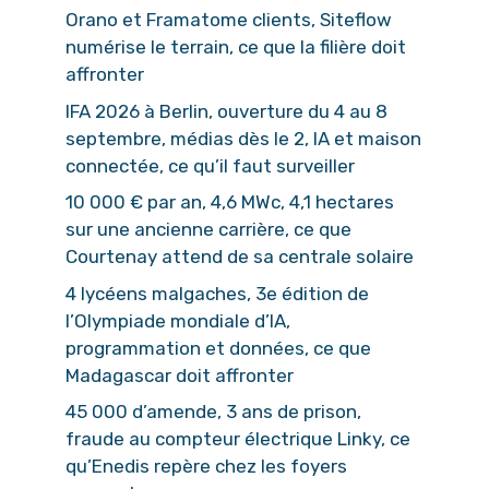
Orano et Framatome clients, Siteflow
numérise le terrain, ce que la filière doit
affronter
IFA 2026 à Berlin, ouverture du 4 au 8
septembre, médias dès le 2, IA et maison
connectée, ce qu’il faut surveiller
10 000 € par an, 4,6 MWc, 4,1 hectares
sur une ancienne carrière, ce que
Courtenay attend de sa centrale solaire
4 lycéens malgaches, 3e édition de
l’Olympiade mondiale d’IA,
programmation et données, ce que
Madagascar doit affronter
45 000 d’amende, 3 ans de prison,
fraude au compteur électrique Linky, ce
qu’Enedis repère chez les foyers