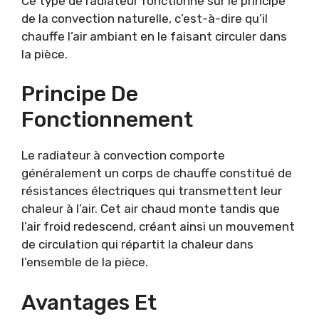
Ce type de radiateur fonctionne sur le principe
de la convection naturelle, c’est-à-dire qu’il
chauffe l’air ambiant en le faisant circuler dans
la pièce.
Principe De
Fonctionnement
Le radiateur à convection comporte
généralement un corps de chauffe constitué de
résistances électriques qui transmettent leur
chaleur à l’air. Cet air chaud monte tandis que
l’air froid redescend, créant ainsi un mouvement
de circulation qui répartit la chaleur dans
l’ensemble de la pièce.
Avantages Et