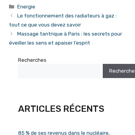
Catégories
Energie
Le fonctionnement des radiateurs à gaz :
tout ce que vous devez savoir
Massage tantrique à Paris : les secrets pour
éveiller les sens et apaiser l’esprit
Recherches
Recherche
ARTICLES RÉCENTS
85 % de ses revenus dans le nucléaire,