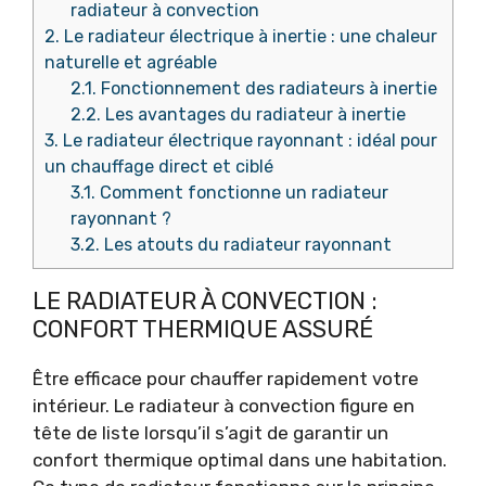
radiateur à convection
2.
Le radiateur électrique à inertie : une chaleur
naturelle et agréable
2.1.
Fonctionnement des radiateurs à inertie
2.2.
Les avantages du radiateur à inertie
3.
Le radiateur électrique rayonnant : idéal pour
un chauffage direct et ciblé
3.1.
Comment fonctionne un radiateur
rayonnant ?
3.2.
Les atouts du radiateur rayonnant
LE RADIATEUR À CONVECTION :
CONFORT THERMIQUE ASSURÉ
Être efficace pour chauffer rapidement votre
intérieur. Le radiateur à convection figure en
tête de liste lorsqu’il s’agit de garantir un
confort thermique optimal dans une habitation.