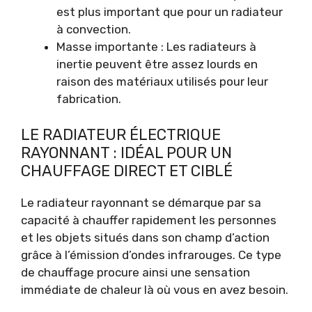
est plus important que pour un radiateur
à convection.
Masse importante : Les radiateurs à
inertie peuvent être assez lourds en
raison des matériaux utilisés pour leur
fabrication.
LE RADIATEUR ÉLECTRIQUE
RAYONNANT : IDÉAL POUR UN
CHAUFFAGE DIRECT ET CIBLÉ
Le radiateur rayonnant se démarque par sa
capacité à chauffer rapidement les personnes
et les objets situés dans son champ d’action
grâce à l’émission d’ondes infrarouges. Ce type
de chauffage procure ainsi une sensation
immédiate de chaleur là où vous en avez besoin.