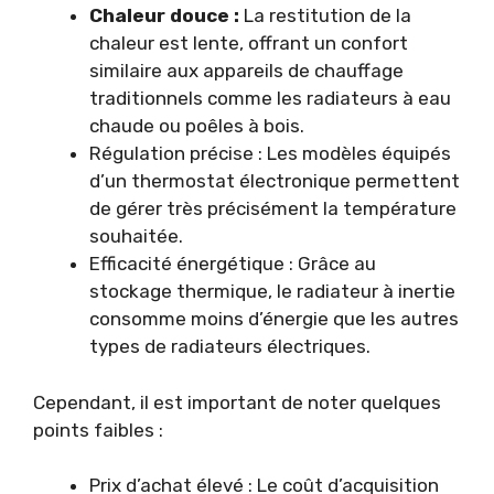
Chaleur douce :
La restitution de la
chaleur est lente, offrant un confort
similaire aux appareils de chauffage
traditionnels comme les radiateurs à eau
chaude ou poêles à bois.
Régulation précise : Les modèles équipés
d’un thermostat électronique permettent
de gérer très précisément la température
souhaitée.
Efficacité énergétique : Grâce au
stockage thermique, le radiateur à inertie
consomme moins d’énergie que les autres
types de radiateurs électriques.
Cependant, il est important de noter quelques
points faibles :
Prix d’achat élevé : Le coût d’acquisition