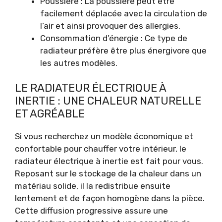
Poussière : La poussière peut être
facilement déplacée avec la circulation de
l’air et ainsi provoquer des allergies.
Consommation d’énergie : Ce type de
radiateur préfère être plus énergivore que
les autres modèles.
LE RADIATEUR ÉLECTRIQUE À
INERTIE : UNE CHALEUR NATURELLE
ET AGRÉABLE
Si vous recherchez un modèle économique et
confortable pour chauffer votre intérieur, le
radiateur électrique à inertie est fait pour vous.
Reposant sur le stockage de la chaleur dans un
matériau solide, il la redistribue ensuite
lentement et de façon homogène dans la pièce.
Cette diffusion progressive assure une