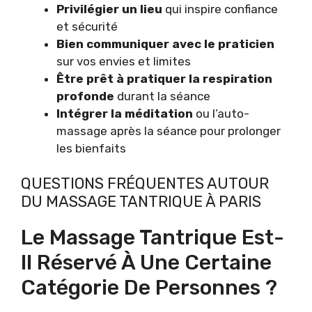
Privilégier un lieu
qui inspire confiance
et sécurité
Bien communiquer avec le praticien
sur vos envies et limites
Être prêt à pratiquer la respiration
profonde
durant la séance
Intégrer la méditation
ou l’auto-
massage après la séance pour prolonger
les bienfaits
QUESTIONS FRÉQUENTES AUTOUR
DU MASSAGE TANTRIQUE À PARIS
Le Massage Tantrique Est-
Il Réservé À Une Certaine
Catégorie De Personnes ?