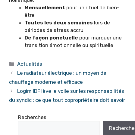
Mensuellement
pour un rituel de bien-
être
Toutes les deux semaines
lors de
périodes de stress accru
De façon ponctuelle
pour marquer une
transition émotionnelle ou spirituelle
Catégories
Actualités
Le radiateur électrique : un moyen de
chauffage moderne et efficace
Logim IDF lève le voile sur les responsabilités
du syndic : ce que tout copropriétaire doit savoir
Recherches
Recherche