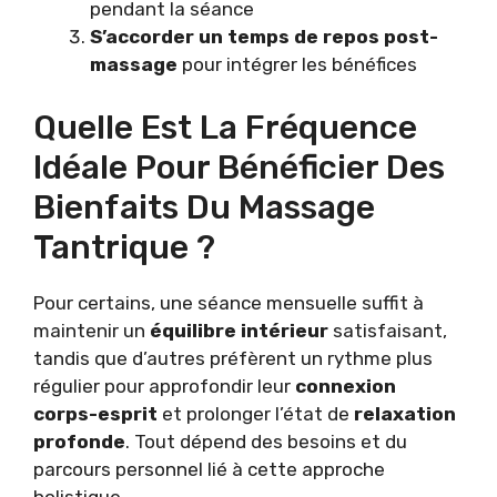
pendant la séance
S’accorder un temps de repos post-
massage
pour intégrer les bénéfices
Quelle Est La Fréquence
Idéale Pour Bénéficier Des
Bienfaits Du Massage
Tantrique ?
Pour certains, une séance mensuelle suffit à
maintenir un
équilibre intérieur
satisfaisant,
tandis que d’autres préfèrent un rythme plus
régulier pour approfondir leur
connexion
corps-esprit
et prolonger l’état de
relaxation
profonde
. Tout dépend des besoins et du
parcours personnel lié à cette approche
holistique.