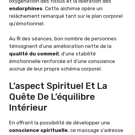
oxygénation des tissus et la libération des
endorphines
. Cette alchimie opère un
relâchement remarqué tant sur le plan corporel
qu’émotionnel.
Au fil des séances, bon nombre de personnes
témoignent d’une amélioration nette de la
qualité du sommeil
, d’une stabilité
émotionnelle renforcée et d’une conscience
accrue de leur propre schéma corporel.
L’aspect Spirituel Et La
Quête De L’équilibre
Intérieur
En offrant la possibilité de développer une
conscience spirituelle
, ce massage s’adresse