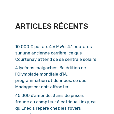
ARTICLES RÉCENTS
10 000 € par an, 4,6 MWc, 4,1 hectares
sur une ancienne carrière, ce que
Courtenay attend de sa centrale solaire
4 lycéens malgaches, 3e édition de
l’Olympiade mondiale d’IA,
programmation et données, ce que
Madagascar doit affronter
45 000 d’amende, 3 ans de prison,
fraude au compteur électrique Linky, ce
qu’Enedis repère chez les foyers