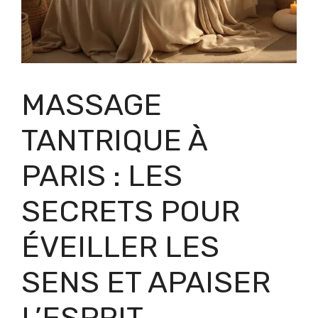
MASSAGE
TANTRIQUE À
PARIS : LES
SECRETS POUR
ÉVEILLER LES
SENS ET APAISER