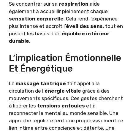
Se concentrer sur sa
respiration
aide
également à accueillir pleinement chaque
sensation corporelle
. Cela rend l’expérience
plus intense et accroît l’
éveil des sens
, tout en
posant les bases d’un
équilibre intérieur
durable
.
L’implication Émotionnelle
Et Énergétique
Le
massage tantrique
fait appel à la
circulation de l’
énergie vitale
grâce à des
mouvements spécifiques. Ces gestes cherchent
à libérer les
tensions enfouies
et à
reconnecter le mental au monde sensible. Une
approche régulière renforce progressivement ce
lien intime entre conscience et détente. Une