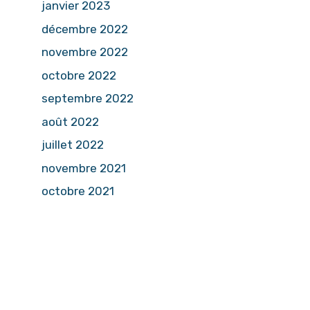
janvier 2023
décembre 2022
novembre 2022
octobre 2022
septembre 2022
août 2022
juillet 2022
novembre 2021
octobre 2021