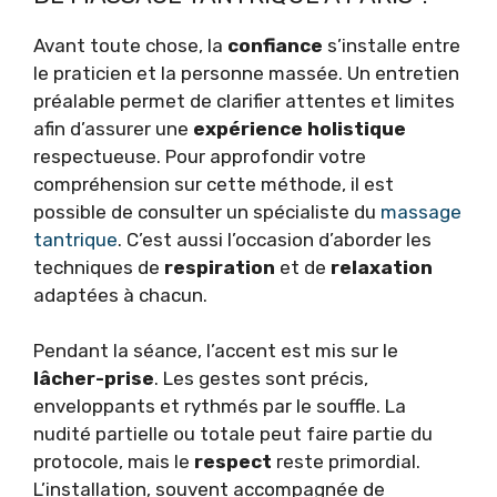
Avant toute chose, la
confiance
s’installe entre
le praticien et la personne massée. Un entretien
préalable permet de clarifier attentes et limites
afin d’assurer une
expérience holistique
respectueuse. Pour approfondir votre
compréhension sur cette méthode, il est
possible de consulter un spécialiste du
massage
tantrique
. C’est aussi l’occasion d’aborder les
techniques de
respiration
et de
relaxation
adaptées à chacun.
Pendant la séance, l’accent est mis sur le
lâcher-prise
. Les gestes sont précis,
enveloppants et rythmés par le souffle. La
nudité partielle ou totale peut faire partie du
protocole, mais le
respect
reste primordial.
L’installation, souvent accompagnée de