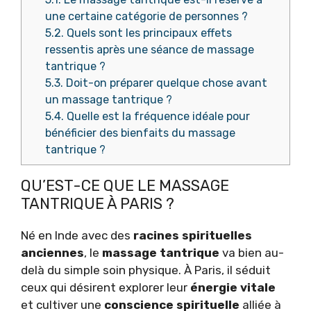
une certaine catégorie de personnes ?
5.2.
Quels sont les principaux effets
ressentis après une séance de massage
tantrique ?
5.3.
Doit-on préparer quelque chose avant
un massage tantrique ?
5.4.
Quelle est la fréquence idéale pour
bénéficier des bienfaits du massage
tantrique ?
QU’EST-CE QUE LE MASSAGE
TANTRIQUE À PARIS ?
Né en Inde avec des
racines spirituelles
anciennes
, le
massage tantrique
va bien au-
delà du simple soin physique. À Paris, il séduit
ceux qui désirent explorer leur
énergie vitale
et cultiver une
conscience spirituelle
alliée à