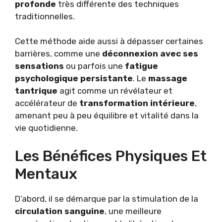
profonde
très différente des techniques
traditionnelles.
Cette méthode aide aussi à dépasser certaines
barrières, comme une
déconnexion avec ses
sensations
ou parfois une
fatigue
psychologique persistante
. Le
massage
tantrique
agit comme un révélateur et
accélérateur de
transformation intérieure
,
amenant peu à peu équilibre et vitalité dans la
vie quotidienne.
Les Bénéfices Physiques Et
Mentaux
D’abord, il se démarque par la stimulation de la
circulation sanguine
, une meilleure