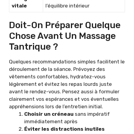
vitale
l’équilibre intérieur
Doit-On Préparer Quelque
Chose Avant Un Massage
Tantrique ?
Quelques recommandations simples facilitent le
déroulement de la séance. Prévoyez des
vêtements confortables, hydratez-vous
légèrement et évitez les repas lourds juste
avant le rendez-vous. Pensez aussi à formuler
clairement vos espérances et vos éventuelles
appréhensions lors de l’entretien initial.
Choisir un créneau
sans impératif
immédiatement après
Éviter les distractions inutiles