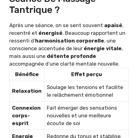
Tantrique ?
Après une séance, on se sent souvent
apaisé
,
recentré et
énergisé
. Beaucoup rapportent un
ressenti d’
harmonisation corporelle
, une
conscience accentuée de leur
énergie vitale
,
mais aussi une
détente profonde
accompagnée d’une clarté mentale nouvelle.
Bénéfice
Effet perçu
Soulage les tensions et facilite
Relaxation
le relâchement émotionnel
Connexion
Fait émerger des sensations
corps-
nouvelles et une meilleure
esprit
écoute de soi
Energie
Redonne du tonus et stabilise