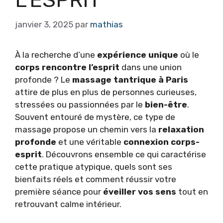
L’ESPRIT
janvier 3, 2025
par
mathias
À la recherche d’une
expérience unique
où le
corps rencontre l’esprit
dans une union
profonde ? Le
massage tantrique à Paris
attire de plus en plus de personnes curieuses,
stressées ou passionnées par le
bien-être
.
Souvent entouré de mystère, ce type de
massage propose un chemin vers la
relaxation
profonde
et une véritable
connexion corps-
esprit
. Découvrons ensemble ce qui caractérise
cette pratique atypique, quels sont ses
bienfaits réels et comment réussir votre
première séance pour
éveiller vos sens
tout en
retrouvant calme intérieur.