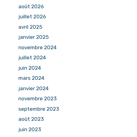
août 2026
juillet 2026
avril 2025
janvier 2025
novembre 2024
juillet 2024
juin 2024
mars 2024
janvier 2024
novembre 2023
septembre 2023
août 2023
juin 2023