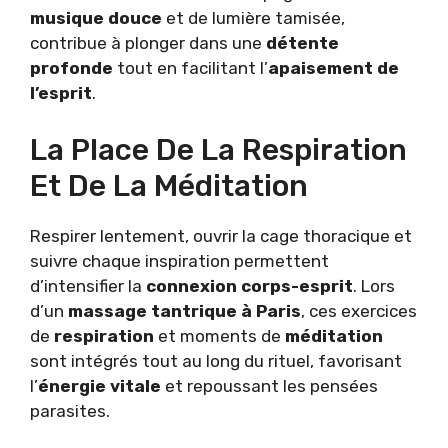
musique douce
et de lumière tamisée,
contribue à plonger dans une
détente
profonde
tout en facilitant l’
apaisement de
l’esprit
.
La Place De La Respiration
Et De La Méditation
Respirer lentement, ouvrir la cage thoracique et
suivre chaque inspiration permettent
d’intensifier la
connexion corps-esprit
. Lors
d’un
massage tantrique à Paris
, ces exercices
de
respiration
et moments de
méditation
sont intégrés tout au long du rituel, favorisant
l’
énergie vitale
et repoussant les pensées
parasites.