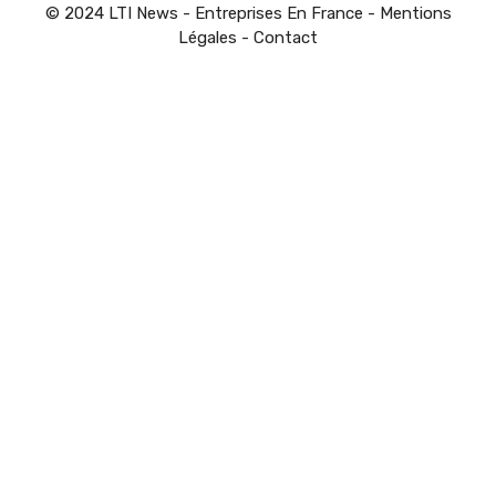
© 2024 LTI News - Entreprises En France -
Mentions
Légales
-
Contact