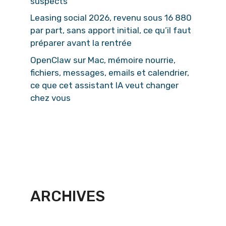
suspects
Leasing social 2026, revenu sous 16 880
par part, sans apport initial, ce qu’il faut
préparer avant la rentrée
OpenClaw sur Mac, mémoire nourrie,
fichiers, messages, emails et calendrier,
ce que cet assistant IA veut changer
chez vous
ARCHIVES