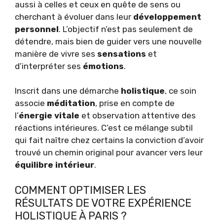
aussi à celles et ceux en quête de sens ou
cherchant à évoluer dans leur
développement
personnel
. L’objectif n’est pas seulement de
détendre, mais bien de guider vers une nouvelle
manière de vivre ses
sensations
et
d’interpréter ses
émotions
.
Inscrit dans une démarche
holistique
, ce soin
associe
méditation
, prise en compte de
l’
énergie vitale
et observation attentive des
réactions intérieures. C’est ce mélange subtil
qui fait naître chez certains la conviction d’avoir
trouvé un chemin original pour avancer vers leur
équilibre intérieur
.
COMMENT OPTIMISER LES
RÉSULTATS DE VOTRE EXPÉRIENCE
HOLISTIQUE À PARIS ?