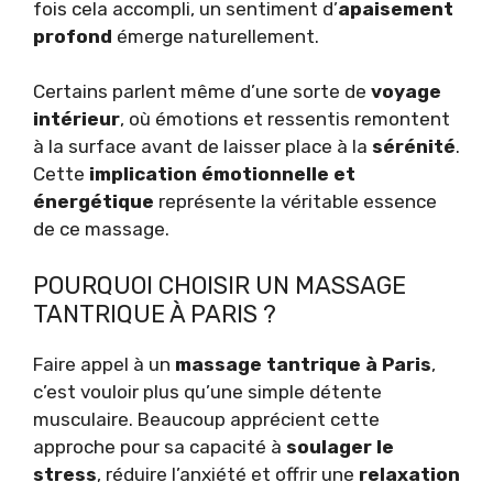
fois cela accompli, un sentiment d’
apaisement
profond
émerge naturellement.
Certains parlent même d’une sorte de
voyage
intérieur
, où émotions et ressentis remontent
à la surface avant de laisser place à la
sérénité
.
Cette
implication émotionnelle et
énergétique
représente la véritable essence
de ce massage.
POURQUOI CHOISIR UN MASSAGE
TANTRIQUE À PARIS ?
Faire appel à un
massage tantrique à Paris
,
c’est vouloir plus qu’une simple détente
musculaire. Beaucoup apprécient cette
approche pour sa capacité à
soulager le
stress
, réduire l’anxiété et offrir une
relaxation