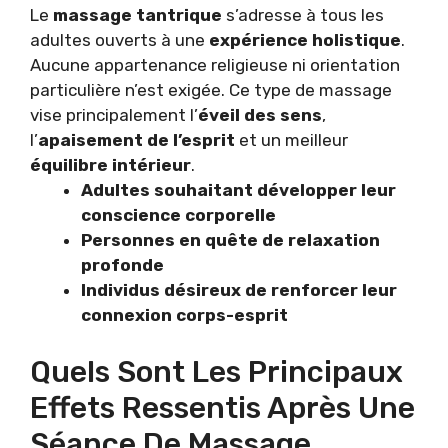
Le
massage tantrique
s’adresse à tous les
adultes ouverts à une
expérience holistique
.
Aucune appartenance religieuse ni orientation
particulière n’est exigée. Ce type de massage
vise principalement l’
éveil des sens
,
l’
apaisement de l’esprit
et un meilleur
équilibre intérieur
.
Adultes souhaitant développer leur
conscience corporelle
Personnes en quête de relaxation
profonde
Individus désireux de renforcer leur
connexion corps-esprit
Quels Sont Les Principaux
Effets Ressentis Après Une
Séance De Massage