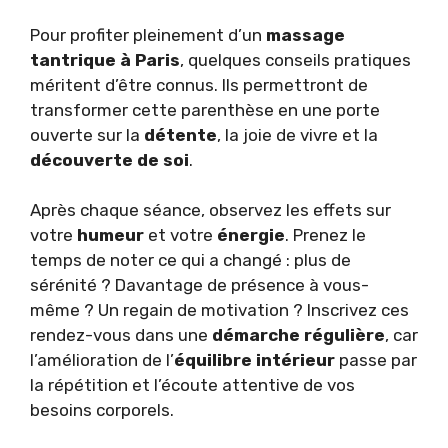
Pour profiter pleinement d’un
massage
tantrique à Paris
, quelques conseils pratiques
méritent d’être connus. Ils permettront de
transformer cette parenthèse en une porte
ouverte sur la
détente
, la joie de vivre et la
découverte de soi
.
Après chaque séance, observez les effets sur
votre
humeur
et votre
énergie
. Prenez le
temps de noter ce qui a changé : plus de
sérénité ? Davantage de présence à vous-
même ? Un regain de motivation ? Inscrivez ces
rendez-vous dans une
démarche régulière
, car
l’amélioration de l’
équilibre intérieur
passe par
la répétition et l’écoute attentive de vos
besoins corporels.