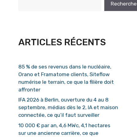
Recherche
ARTICLES RÉCENTS
85 % de ses revenus dans le nucléaire,
Orano et Framatome clients, Siteflow
numérise le terrain, ce que la filière doit
affronter
IFA 2026 à Berlin, ouverture du 4 au 8
septembre, médias dès le 2, IA et maison
connectée, ce qu’il faut surveiller
10 000 € par an, 4,6 MWc, 4,1 hectares
sur une ancienne carrière, ce que