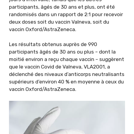
participants, âgés de 30 ans et plus, ont été
randomisés dans un rapport de 2:1 pour recevoir
deux doses soit du vaccin Valneva, soit du
vaccin Oxford/AstraZeneca.
Les résultats obtenus auprès de 990
participants âgés de 30 ans ou plus – dont la
moitié environ a reçu chaque vaccin – suggèrent
que le vaccin Covid de Valneva, VLA2001, a
déclenché des niveaux d’anticorps neutralisants
supérieurs d’environ 40 % en moyenne à ceux du
vaccin Oxford/AstraZeneca.