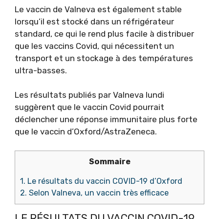
Le vaccin de Valneva est également stable
lorsqu’il est stocké dans un réfrigérateur
standard, ce qui le rend plus facile à distribuer
que les vaccins Covid, qui nécessitent un
transport et un stockage à des températures
ultra-basses.
Les résultats publiés par Valneva lundi
suggèrent que le vaccin Covid pourrait
déclencher une réponse immunitaire plus forte
que le vaccin d’Oxford/AstraZeneca.
Sommaire
1.
Le résultats du vaccin COVID-19 d’Oxford
2.
Selon Valneva, un vaccin très efficace
LE RÉSULTATS DU VACCIN COVID-19