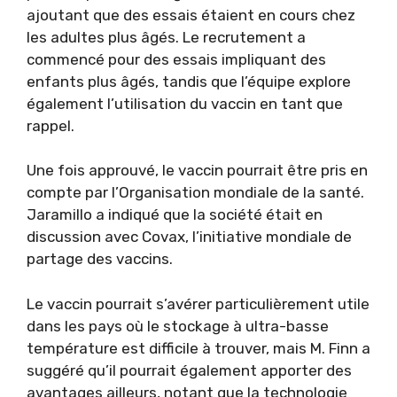
ajoutant que des essais étaient en cours chez
les adultes plus âgés. Le recrutement a
commencé pour des essais impliquant des
enfants plus âgés, tandis que l’équipe explore
également l’utilisation du vaccin en tant que
rappel.
Une fois approuvé, le vaccin pourrait être pris en
compte par l’Organisation mondiale de la santé.
Jaramillo a indiqué que la société était en
discussion avec Covax, l’initiative mondiale de
partage des vaccins.
Le vaccin pourrait s’avérer particulièrement utile
dans les pays où le stockage à ultra-basse
température est difficile à trouver, mais M. Finn a
suggéré qu’il pourrait également apporter des
avantages ailleurs, notant que la technologie