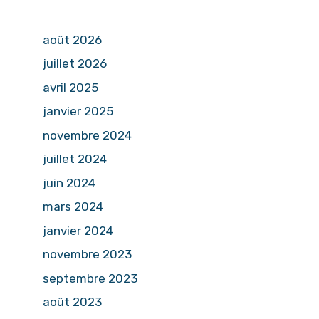
août 2026
juillet 2026
avril 2025
janvier 2025
novembre 2024
juillet 2024
juin 2024
mars 2024
janvier 2024
novembre 2023
septembre 2023
août 2023