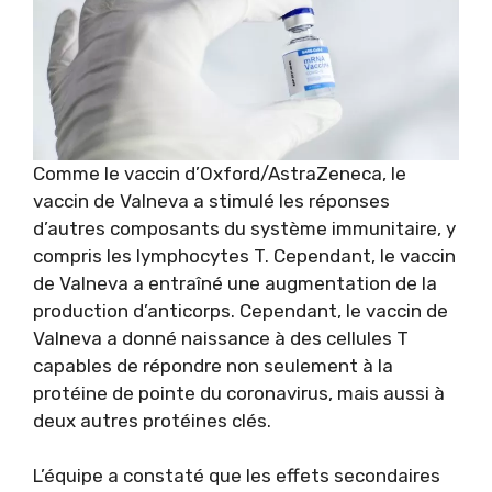
Comme le vaccin d’Oxford/AstraZeneca, le
vaccin de Valneva a stimulé les réponses
d’autres composants du système immunitaire, y
compris les lymphocytes T. Cependant, le vaccin
de Valneva a entraîné une augmentation de la
production d’anticorps. Cependant, le vaccin de
Valneva a donné naissance à des cellules T
capables de répondre non seulement à la
protéine de pointe du coronavirus, mais aussi à
deux autres protéines clés.
L’équipe a constaté que les effets secondaires