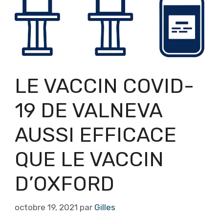
LE VACCIN COVID-
19 DE VALNEVA
AUSSI EFFICACE
QUE LE VACCIN
D’OXFORD
octobre 19, 2021
par
Gilles