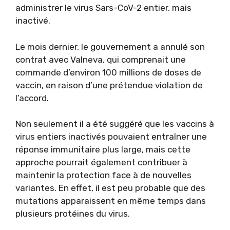
administrer le virus Sars-CoV-2 entier, mais
inactivé.
Le mois dernier, le gouvernement a annulé son
contrat avec Valneva, qui comprenait une
commande d’environ 100 millions de doses de
vaccin, en raison d’une prétendue violation de
l’accord.
Non seulement il a été suggéré que les vaccins à
virus entiers inactivés pouvaient entraîner une
réponse immunitaire plus large, mais cette
approche pourrait également contribuer à
maintenir la protection face à de nouvelles
variantes. En effet, il est peu probable que des
mutations apparaissent en même temps dans
plusieurs protéines du virus.