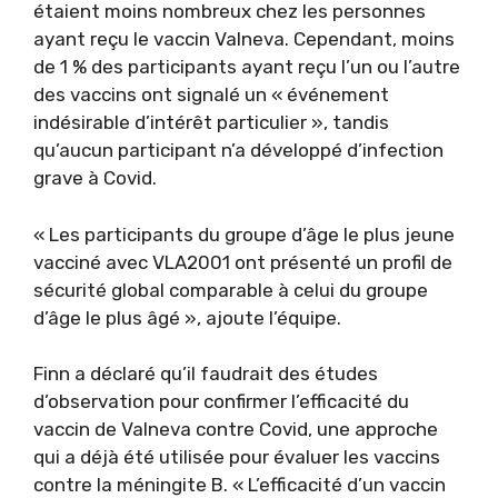
étaient moins nombreux chez les personnes
ayant reçu le vaccin Valneva. Cependant, moins
de 1 % des participants ayant reçu l’un ou l’autre
des vaccins ont signalé un « événement
indésirable d’intérêt particulier », tandis
qu’aucun participant n’a développé d’infection
grave à Covid.
« Les participants du groupe d’âge le plus jeune
vacciné avec VLA2001 ont présenté un profil de
sécurité global comparable à celui du groupe
d’âge le plus âgé », ajoute l’équipe.
Finn a déclaré qu’il faudrait des études
d’observation pour confirmer l’efficacité du
vaccin de Valneva contre Covid, une approche
qui a déjà été utilisée pour évaluer les vaccins
contre la méningite B. « L’efficacité d’un vaccin