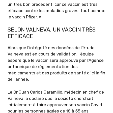
un très bon précédent, car ce vaccin est très
efficace contre les maladies graves, tout comme
le vaccin Pfizer. »
SELON VALNEVA, UN VACCIN TRÈS
EFFICACE
Alors que l’intégrité des données de l’étude
Valneva est en cours de validation, l’équipe
espère que le vaccin sera approuvé par l’Agence
britannique de réglementation des
médicaments et des produits de santé d’ici la fin
de l’année.
Le Dr Juan Carlos Jaramillo, médecin en chef de
Valneva, a déclaré que la société cherchait
initialement à faire approuver son vaccin Covid
pour les personnes âgées de 18 à 55 ans,