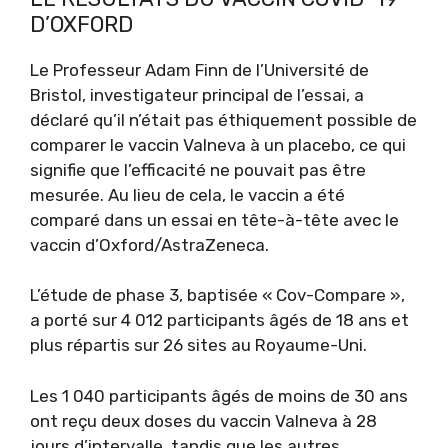
D’OXFORD
Le Professeur Adam Finn de l’Université de
Bristol, investigateur principal de l’essai, a
déclaré qu’il n’était pas éthiquement possible de
comparer le vaccin Valneva à un placebo, ce qui
signifie que l’efficacité ne pouvait pas être
mesurée. Au lieu de cela, le vaccin a été
comparé dans un essai en tête-à-tête avec le
vaccin d’Oxford/AstraZeneca.
L’étude de phase 3, baptisée « Cov-Compare »,
a porté sur 4 012 participants âgés de 18 ans et
plus répartis sur 26 sites au Royaume-Uni.
Les 1 040 participants âgés de moins de 30 ans
ont reçu deux doses du vaccin Valneva à 28
jours d’intervalle, tandis que les autres