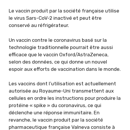
Le vaccin produit par la société française utilise
le virus Sars-CoV-2 inactivé et peut être
conservé au réfrigérateur.
Un vaccin contre le coronavirus basé sur la
technologie traditionnelle pourrait être aussi
efficace que le vaccin Oxford/AstraZeneca,
selon des données, ce qui donne un nouvel
espoir aux efforts de vaccination dans le monde.
Les vaccins dont l’utilisation est actuellement
autorisée au Royaume-Uni transmettent aux
cellules en ordre les instructions pour produire la
protéine « spike » du coronavirus, ce qui
déclenche une réponse immunitaire. En
revanche, le vaccin produit par la société
pharmaceutique française Valneva consiste à