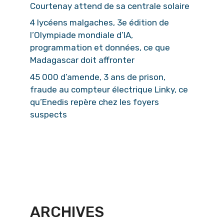
Courtenay attend de sa centrale solaire
4 lycéens malgaches, 3e édition de
l’Olympiade mondiale d’IA,
programmation et données, ce que
Madagascar doit affronter
45 000 d’amende, 3 ans de prison,
fraude au compteur électrique Linky, ce
qu’Enedis repère chez les foyers
suspects
ARCHIVES