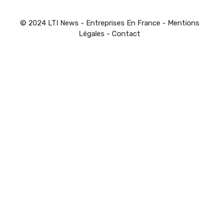
© 2024 LTI News - Entreprises En France -
Mentions
Légales
-
Contact