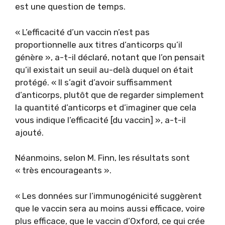
est une question de temps.
« L’efficacité d’un vaccin n’est pas
proportionnelle aux titres d’anticorps qu’il
génère », a-t-il déclaré, notant que l’on pensait
qu’il existait un seuil au-delà duquel on était
protégé. « Il s’agit d’avoir suffisamment
d’anticorps, plutôt que de regarder simplement
la quantité d’anticorps et d’imaginer que cela
vous indique l’efficacité [du vaccin] », a-t-il
ajouté.
Néanmoins, selon M. Finn, les résultats sont
« très encourageants ».
« Les données sur l’immunogénicité suggèrent
que le vaccin sera au moins aussi efficace, voire
plus efficace, que le vaccin d’Oxford, ce qui crée